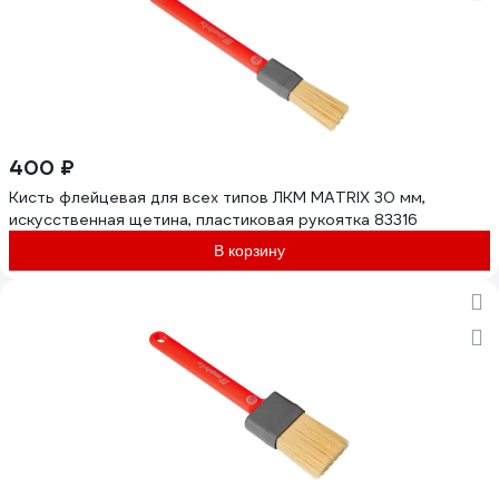
400 ₽
Кисть флейцевая для всех типов ЛКМ MATRIX 30 мм,
искусственная щетина, пластиковая рукоятка 83316
В корзину