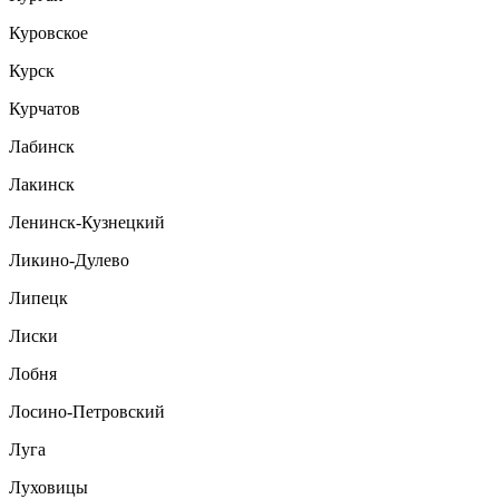
Куровское
Курск
Курчатов
Лабинск
Лакинск
Ленинск-Кузнецкий
Ликино-Дулево
Липецк
Лиски
Лобня
Лосино-Петровский
Луга
Луховицы