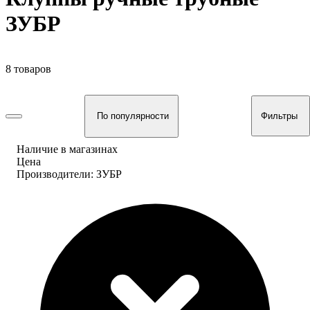
ЗУБР
8 товаров
По популярности
Фильтры
Наличие в магазинах
Цена
Производители: ЗУБР