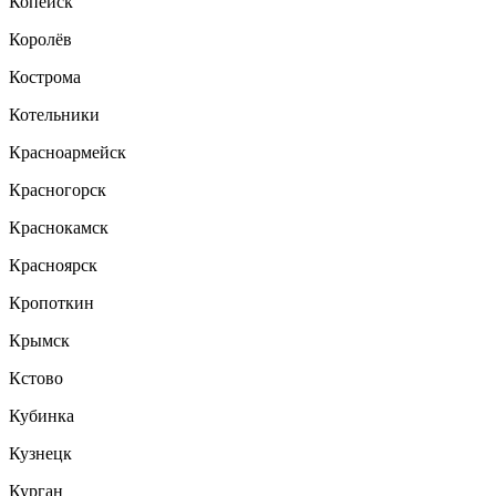
Копейск
Королёв
Кострома
Котельники
Красноармейск
Красногорск
Краснокамск
Красноярск
Кропоткин
Крымск
Кстово
Кубинка
Кузнецк
Курган