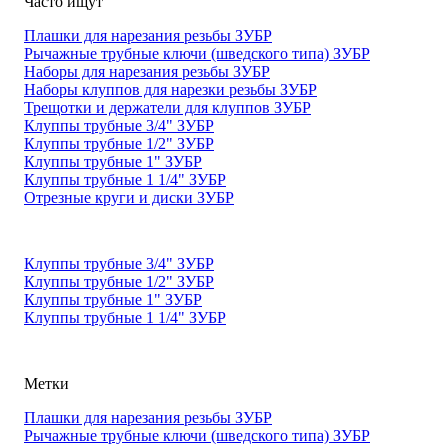
Часто ищут
Плашки для нарезания резьбы ЗУБР
Рычажные трубные ключи (шведского типа) ЗУБР
Наборы для нарезания резьбы ЗУБР
Наборы клуппов для нарезки резьбы ЗУБР
Трещотки и держатели для клуппов ЗУБР
Клуппы трубные 3/4" ЗУБР
Клуппы трубные 1/2" ЗУБР
Клуппы трубные 1" ЗУБР
Клуппы трубные 1 1/4" ЗУБР
Отрезные круги и диски ЗУБР
Клуппы трубные 3/4" ЗУБР
Клуппы трубные 1/2" ЗУБР
Клуппы трубные 1" ЗУБР
Клуппы трубные 1 1/4" ЗУБР
Метки
Плашки для нарезания резьбы ЗУБР
Рычажные трубные ключи (шведского типа) ЗУБР