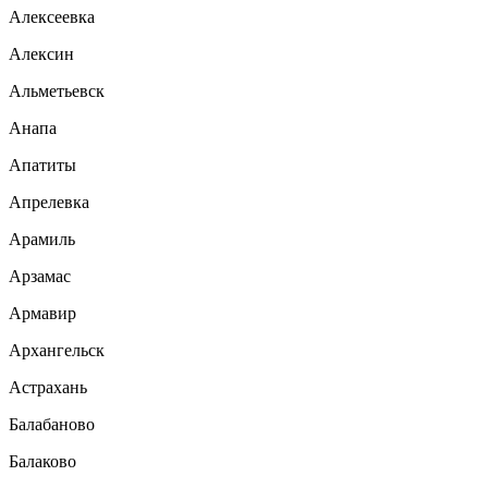
Алексеевка
Алексин
Альметьевск
Анапа
Апатиты
Апрелевка
Арамиль
Арзамас
Армавир
Архангельск
Астрахань
Балабаново
Балаково