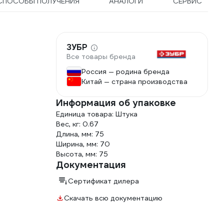
СПОСОБЫ ПОЛУЧЕНИЯ
АНАЛОГИ
СЕРВИС
ЗУБР
Все товары бренда
Россия — родина бренда
Китай — страна производства
Информация об упаковке
Единица товара: Штука
Вес, кг: 0.67
Длина, мм: 75
Ширина, мм: 70
Высота, мм: 75
Документация
Сертификат дилера
Скачать всю документацию