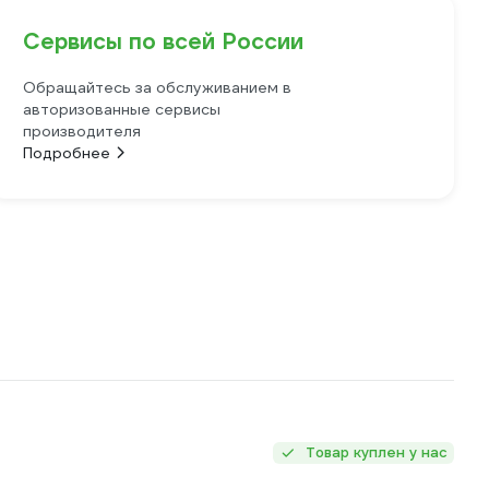
Сервисы по всей России
Обращайтесь за обслуживанием в
авторизованные сервисы
производителя
Подробнее
Товар куплен у нас