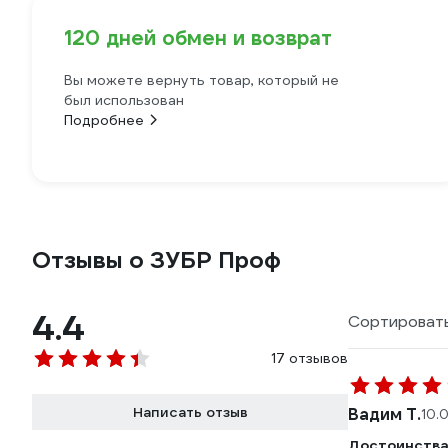
120 дней обмен и возврат
Вы можете вернуть товар, который не
был использован
Подробнее
Отзывы о ЗУБР Проф
4.4
Сортировать
17 отзывов
Написать отзыв
Вадим Т.
10.
Достоинства