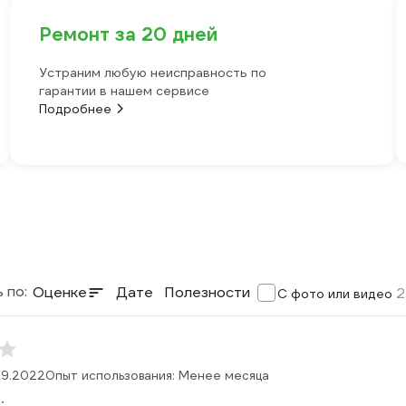
Ремонт за 20 дней
Устраним любую неисправность по
гарантии в нашем сервисе
Подробнее
 по:
Оценке
Дате
Полезности
2
С фото или видео
09.2022
Опыт использования: Менее месяца
: