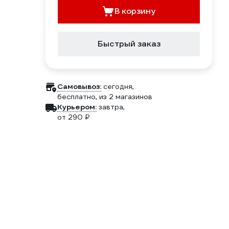
В корзину
Быстрый заказ
Самовывоз:
сегодня,
бесплатно
, из 2 магазинов
Курьером:
завтра,
от 290 ₽