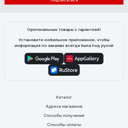
Подписаться
Оригинальные товары с гарантией!
Установите мобильное приложение, чтобы
информация по заказам всегда была под рукой
Каталог
Адреса магазинов
Способы получения
Способы оплаты