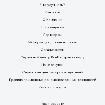
Что улучшить?
Контакты
О Компании
Поставщикам
Партнерам
Информация для инвесторов
Организациям
Сервисный центр ВсеИнструменты.ру
Наши закупки
Сервисные центры производителей
Правила применения рекомендательных технологий
Каталог товаров
Наши соцсети