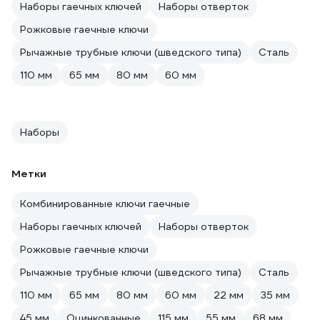
Наборы гаечных ключей
Наборы отверток
Рожковые гаечные ключи
Рычажные трубные ключи (шведского типа)
Сталь
110 мм
65 мм
80 мм
60 мм
Наборы
Метки
Комбинированные ключи гаечные
Наборы гаечных ключей
Наборы отверток
Рожковые гаечные ключи
Рычажные трубные ключи (шведского типа)
Сталь
110 мм
65 мм
80 мм
60 мм
22 мм
35 мм
45 мм
Оцинкованные
115 мм
55 мм
68 мм