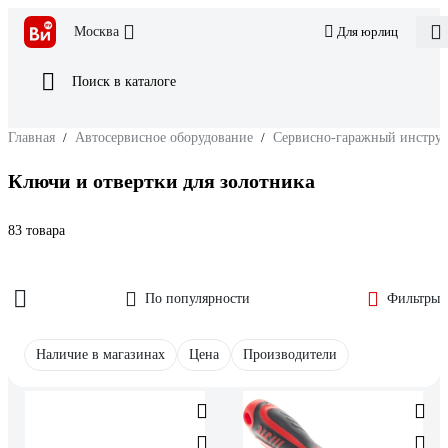
Москва
Для юрлиц
Поиск в каталоге
Главная
/
Автосервисное оборудование
/
Сервисно-гаражный инстру
Ключи и отвертки для золотника
83 товара
По популярности
Фильтры
Наличие в магазинах
Цена
Производители