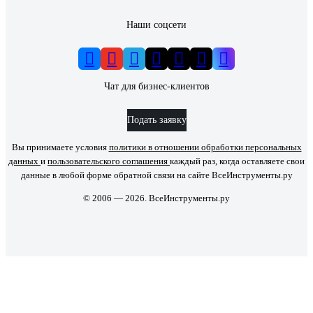
Наши соцсети
Чат для бизнес-клиентов
Подать заявку
Вы принимаете условия
политики в отношении обработки персональных
данных
и
пользовательского соглашения
каждый раз, когда оставляете свои
данные в любой форме обратной связи на сайте ВсеИнструменты.ру
© 2006 — 2026. ВсеИнструменты.ру