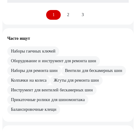
1
2
3
Часто ищут
Наборы гаечных ключей
Оборудование и инструмент для ремонта шин
Наборы для ремонта шин
Вентили для бескамерных шин
Колпачки на колеса
Жгуты для ремонта шин
Инструмент для вентилей бескамерных шин
Прикаточные ролики для шиномонтажа
Балансировочные клещи