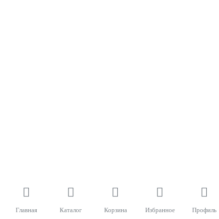
Главная
Каталог
Корзина
Избранное
Профиль