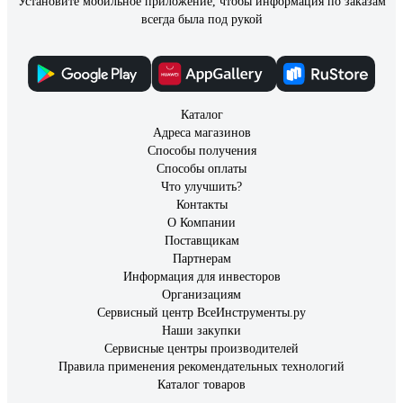
Установите мобильное приложение, чтобы информация по заказам
всегда была под рукой
Каталог
Адреса магазинов
Способы получения
Способы оплаты
Что улучшить?
Контакты
О Компании
Поставщикам
Партнерам
Информация для инвесторов
Организациям
Сервисный центр ВсеИнструменты.ру
Наши закупки
Сервисные центры производителей
Правила применения рекомендательных технологий
Каталог товаров