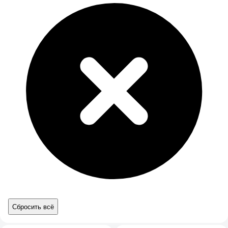
Сбросить всё