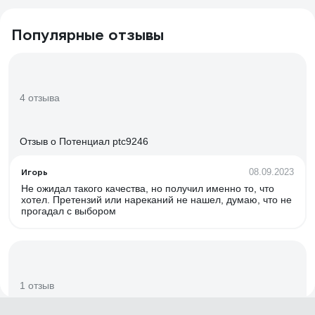
Популярные отзывы
4 отзыва
Отзыв о Потенциал ptc9246
Игорь
08.09.2023
Не ожидал такого качества, но получил именно то, что
хотел. Претензий или нареканий не нашел, думаю, что не
прогадал с выбором
1 отзыв