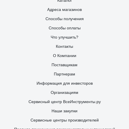
Каталог
Адреса магазинов
Способы получения
Способы оплаты
Что улучшить?
Контакты
О Компании
Поставщикам
Партнерам
Информация для инвесторов
Организациям
Сервисный центр ВсеИнструменты.ру
Наши закупки
Сервисные центры производителей