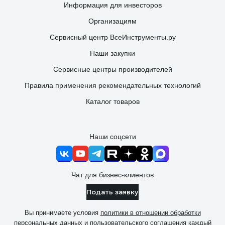
Информация для инвесторов
Организациям
Сервисный центр ВсеИнструменты.ру
Наши закупки
Сервисные центры производителей
Правила применения рекомендательных технологий
Каталог товаров
Наши соцсети
Чат для бизнес-клиентов
Подать заявку
Вы принимаете условия
политики в отношении обработки
персональных данных
и
пользовательского соглашения
каждый