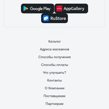
Каталог
Адреса магазинов
Способы получения
Способы оплаты
Что улучшить?
Контакты
О Компании
Поставщикам
Партнерам