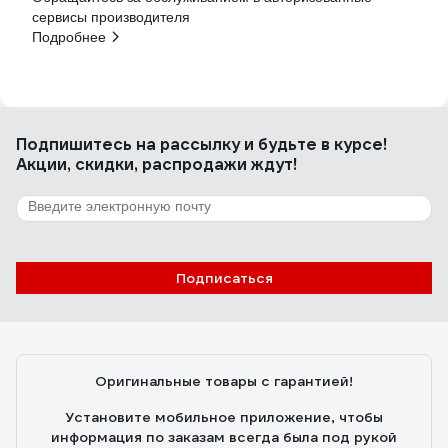
сервисы производителя
Подробнее
Подпишитесь
на рассылку
и будьте в курсе!
Акции, скидки, распродажи ждут!
Подписаться
Оригинальные товары с гарантией!
Установите мобильное приложение, чтобы
информация по заказам всегда была под рукой