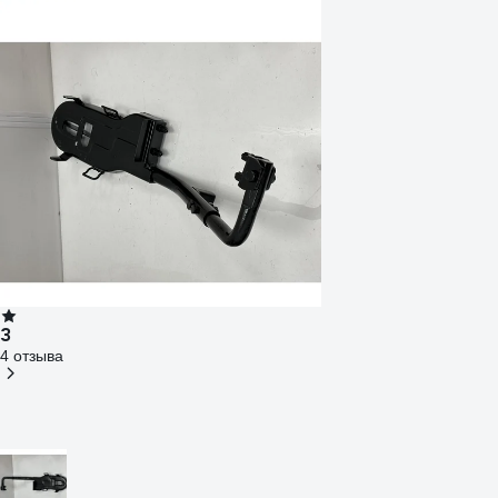
3
4 отзыва