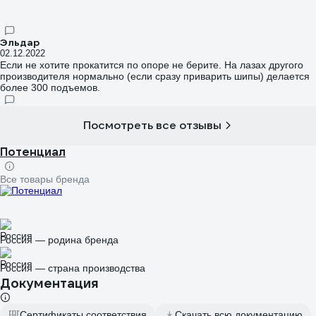
Эльдар
02.12.2022
Если не хотите прокатится по опоре не берите. На лазах другого
производителя нормально (если сразу приварить шипы) делается
более 300 подъемов.
Посмотреть все отзывы
Потенциал
Все товары бренда
Россия — родина бренда
Россия — страна производства
Документация
Сертификаты соответствия
Скачать всю документацию