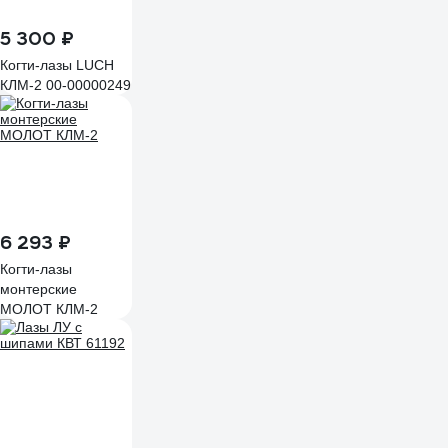
5 300 ₽
Когти-лазы LUCH
КЛМ-2 00-00000249
6 293 ₽
Когти-лазы
монтерские
МОЛОТ КЛМ-2