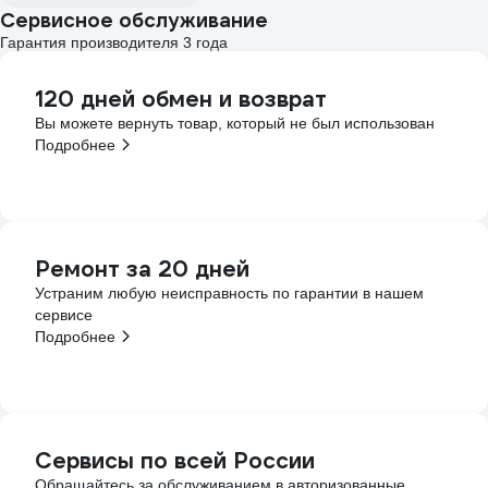
Сервисное обслуживание
Гарантия производителя 3 года
120 дней обмен и возврат
Вы можете вернуть товар, который не был использован
Подробнее
Ремонт за 20 дней
Устраним любую неисправность по гарантии в нашем
сервисе
Подробнее
Сервисы по всей России
Обращайтесь за обслуживанием в авторизованные