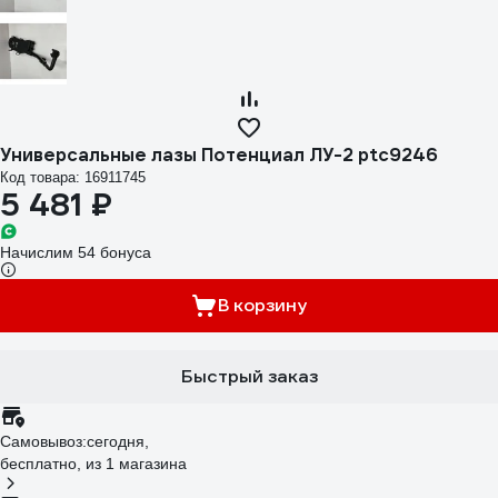
Универсальные лазы Потенциал ЛУ-2 ptc9246
Код товара: 16911745
5 481 ₽
Начислим 54 бонуса
В корзину
Быстрый заказ
Самовывоз:
сегодня,
бесплатно
, из 1 магазина