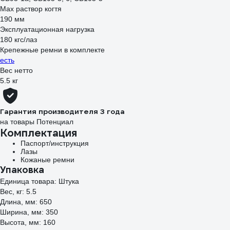
Мах раствор когтя
190 мм
Эксплуатационная нагрузка
180 кгс/лаз
Крепежные ремни в комплекте
есть
Вес нетто
5.5 кг
Гарантия производителя 3 года
на товары Потенциал
Комплектация
Паспорт/инструкция
Лазы
Кожаные ремни
Упаковка
Единица товара: Штука
Вес, кг: 5.5
Длина, мм: 650
Ширина, мм: 350
Высота, мм: 160