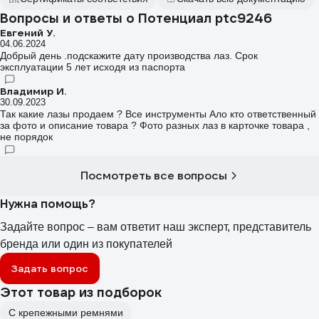
Вопросы и ответы о Потенциал ptc9246
Евгений У.
04.06.2024
Добрый день .подскажите дату производства лаз. Срок
эксплуатации 5 лет исходя из паспорта
Владимир И.
30.09.2023
Так какие лазы продаем ? Все инструменты Ало кто ответственный
за фото и описание товара ? Фото разных лаз в карточке товара ,
не порядок
Посмотреть все вопросы
Нужна помощь?
Задайте вопрос – вам ответит наш эксперт, представитель
бренда или один из покупателей
Задать вопрос
Этот товар из подборок
С крепежными ремнями