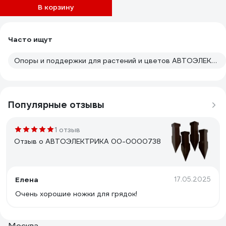
В корзину
Часто ищут
Опоры и поддержки для растений и цветов АВТОЭЛЕКТРИКА
Популярные отзывы
1 отзыв
Отзыв о АВТОЭЛЕКТРИКА 00-0000738
Елена
17.05.2025
Очень хорошие ножки для грядок!
Москва