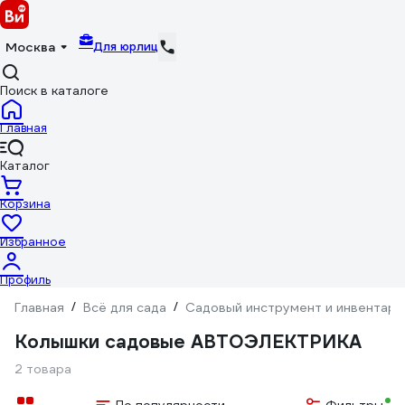
Для юрлиц
Москва
Поиск в каталоге
Главная
Каталог
Корзина
Избранное
Профиль
Главная
/
Всё для сада
/
Садовый инструмент и инвентарь
Колышки садовые АВТОЭЛЕКТРИКА
2 товара