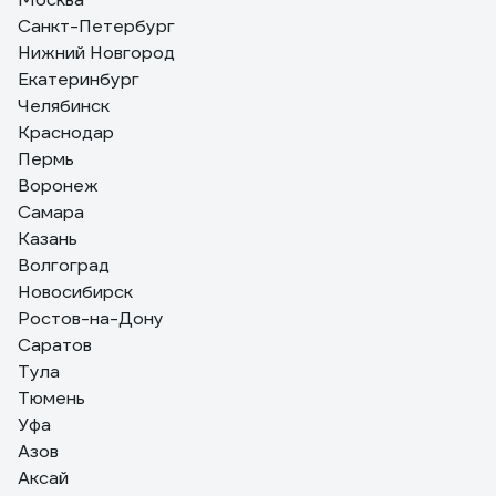
Санкт-Петербург
Нижний Новгород
Екатеринбург
Челябинск
Краснодар
Пермь
Воронеж
Самара
Казань
Волгоград
Новосибирск
Ростов-на-Дону
Саратов
Тула
Тюмень
Уфа
Азов
Аксай