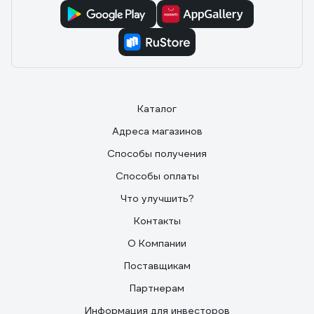
Каталог
Адреса магазинов
Способы получения
Способы оплаты
Что улучшить?
Контакты
О Компании
Поставщикам
Партнерам
Информация для инвесторов