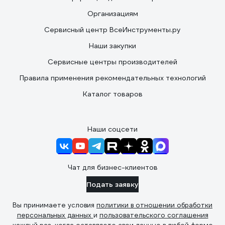
Организациям
Сервисный центр ВсеИнструменты.ру
Наши закупки
Сервисные центры производителей
Правила применения рекомендательных технологий
Каталог товаров
Наши соцсети
Чат для бизнес-клиентов
Подать заявку
Вы принимаете условия
политики в отношении обработки
персональных данных
и
пользовательского соглашения