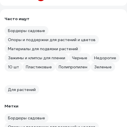
Часто ищут
Бордюры садовые
Опоры и поддержки для растений и цветов
Материалы для подвязки растений
Зажимы и клипсы для пленки
Черные
Недорогие
10 шт
Пластиковые
Полипропилен
Зеленые
Для растений
Метки
Бордюры садовые