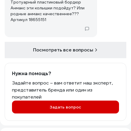
Тротуарный пластиковый бордюр
Анмакс эти колышки подойдут? Или
родные анмакс качественнее???
Артикул 18655151
Посмотреть все вопросы
Нужна помощь?
Задайте вопрос – вам ответит наш эксперт,
представитель бренда или один из
покупателей
Задать вопрос