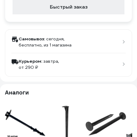
Быстрый заказ
Самовывоз:
сегодня,
бесплатно
, из 1 магазина
Курьером:
завтра,
от 290 ₽
Аналоги