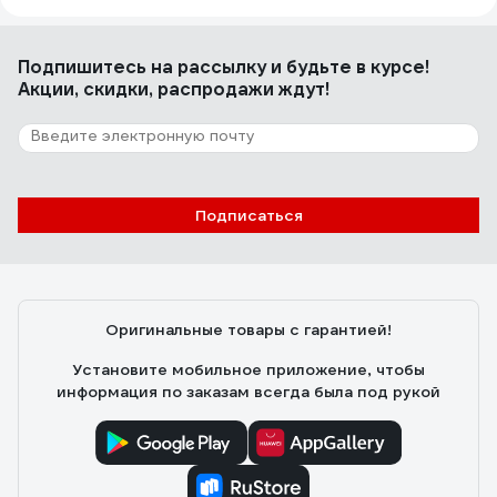
Подпишитесь
на рассылку
и будьте в курсе!
Акции, скидки, распродажи ждут!
Подписаться
Оригинальные товары с гарантией!
Установите мобильное приложение, чтобы
информация по заказам всегда была под рукой