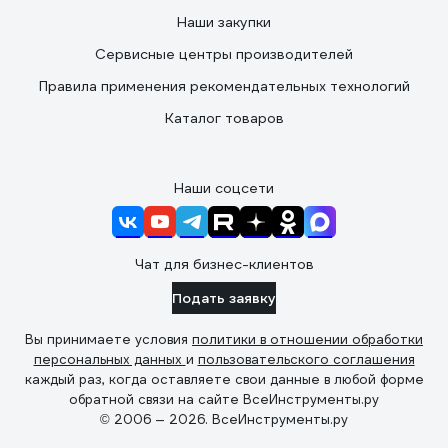
Наши закупки
Сервисные центры производителей
Правила применения рекомендательных технологий
Каталог товаров
Наши соцсети
Чат для бизнес-клиентов
Подать заявку
Вы принимаете условия
политики в отношении обработки
персональных данных
и
пользовательского соглашения
каждый раз, когда оставляете свои данные в любой форме
обратной связи на сайте ВсеИнструменты.ру
© 2006 — 2026. ВсеИнструменты.ру