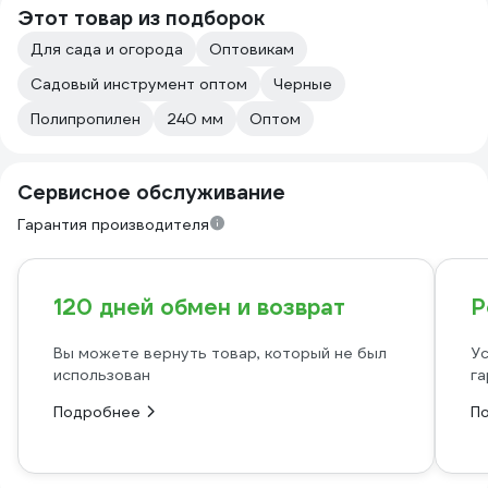
Этот товар из подборок
Для сада и огорода
Оптовикам
Садовый инструмент оптом
Черные
Полипропилен
240 мм
Оптом
Сервисное обслуживание
Гарантия производителя
120 дней обмен и возврат
Р
Вы можете вернуть товар, который не был
Ус
использован
га
Подробнее
П