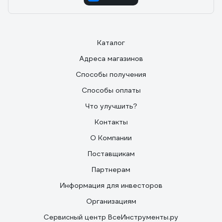
Каталог
Адреса магазинов
Способы получения
Способы оплаты
Что улучшить?
Контакты
О Компании
Поставщикам
Партнерам
Информация для инвесторов
Организациям
Сервисный центр ВсеИнструменты.ру