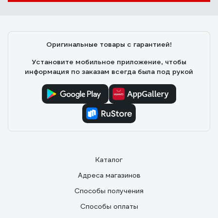
Оригинальные товары с гарантией!
Установите мобильное приложение, чтобы
информация по заказам всегда была под рукой
Каталог
Адреса магазинов
Способы получения
Способы оплаты