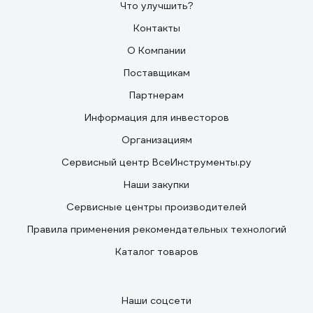
Что улучшить?
Контакты
О Компании
Поставщикам
Партнерам
Информация для инвесторов
Организациям
Сервисный центр ВсеИнструменты.ру
Наши закупки
Сервисные центры производителей
Правила применения рекомендательных технологий
Каталог товаров
Наши соцсети