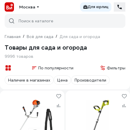
Москва
Для юрлиц
Поиск в каталоге
Главная
/
Всё для сада
/
Для сада и огорода
Товары для сада и огорода
9996 товаров
По популярности
Фильтры
Наличие в магазинах
Цена
Производители