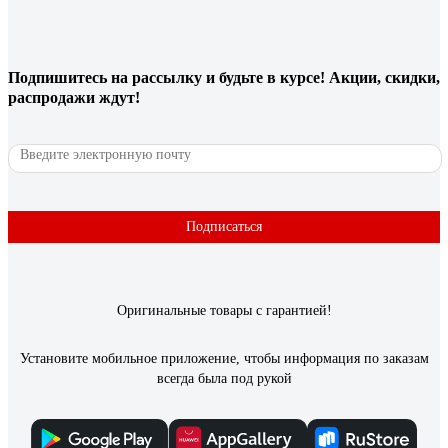
Подпишитесь
на рассылку
и будьте в курсе! Акции, скидки,
распродажи ждут!
Подписаться
Оригинальные товары с гарантией!
Установите мобильное приложение, чтобы информация по заказам
всегда была под рукой