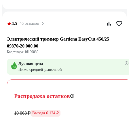
4.5
46 отзывов
Электрический триммер Gardena EasyCut 450/25
09870-20.000.00
Код товара: 16100030
Лучшая цена
Ниже средней рыночной
Распродажа остатков
10 068 ₽
Выгода 6 124 ₽