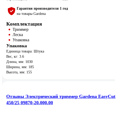
Гарантия производителя 1 год
на товары Gardena
Комплектация
Триммер
Леска
Упаковка
Упаковка
Единица товара: Штука
Вес, кг: 3.6
Длина, мм: 1030
Ширина, мм: 185
Высота, мм: 155
Отзывы Электрический триммер Gardena EasyCut
450/25 09870-20.000.00