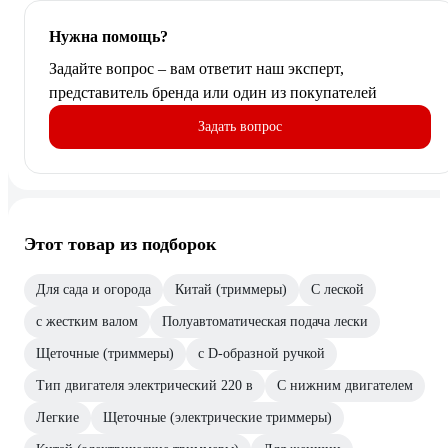
Нужна помощь?
Задайте вопрос – вам ответит наш эксперт,
представитель бренда или один из покупателей
Задать вопрос
Этот товар из подборок
Для сада и огорода
Китай (триммеры)
С леской
с жестким валом
Полуавтоматическая подача лески
Щеточные (триммеры)
с D-образной ручкой
Тип двигателя электрический 220 в
С нижним двигателем
Легкие
Щеточные (электрические триммеры)