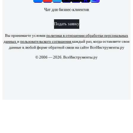
Чат для бизнес-клиентов
Подать заявку
Вы принимаете условия
политики в отношении обработки персональных
данных
и
пользовательского соглашения
каждый раз, когда оставляете свои
данные в любой форме обратной связи на сайте ВсеИнструменты.ру
© 2006 — 2026. ВсеИнструменты.ру