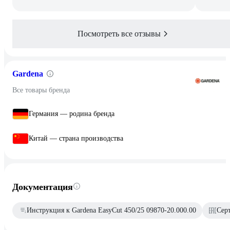
Посмотреть все отзывы
Gardena
Все товары бренда
Германия — родина бренда
Китай — страна производства
Документация
Инструкция к Gardena EasyCut 450/25 09870-20.000.00
Сер