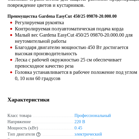
повреждение цветов и кустарников.
Преимущества Gardena EasyCut 450/25 09870-20.000.00
Регулируемая рукоятка
Контролируемая полуавтоматическая подача корда
Малый вес Gardena EasyCut 450/25 09870-20.000.00 для
неутомительной работы
Благодаря двигателю мощностью 450 Вт достигается
высокая производительность
Леска с рабочей окружностью 25 см обеспечивает
превосходное качество реза
Головка устанавливается в рабочее положение под углом
0, 10 или 60 градусов
Характеристики
Класс товара
Профессиональный
Напряжение
220 В
Мощность (кВт)
0.45
Тип двигателя
электрический