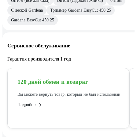
Оптом (всё для сада)
Оптом (садовая техника)
оптом
С леской Gardena
Триммер Gardena EasyCut 450 25
Gardena EasyCut 450 25
Сервисное обслуживание
Гарантия производителя 1 год
120 дней обмен и возврат
Вы можете вернуть товар, который не был использован
Подробнее