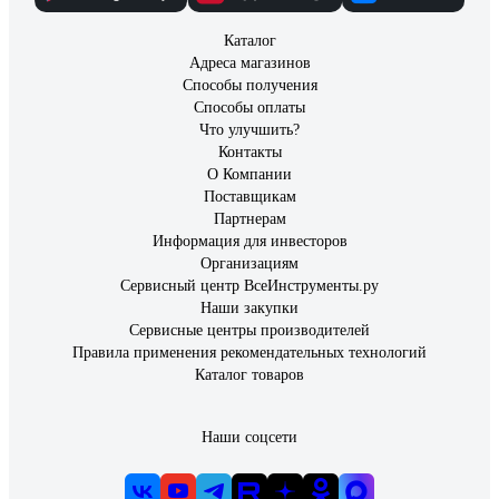
Каталог
Адреса магазинов
Способы получения
Способы оплаты
Что улучшить?
Контакты
О Компании
Поставщикам
Партнерам
Информация для инвесторов
Организациям
Сервисный центр ВсеИнструменты.ру
Наши закупки
Сервисные центры производителей
Правила применения рекомендательных технологий
Каталог товаров
Наши соцсети