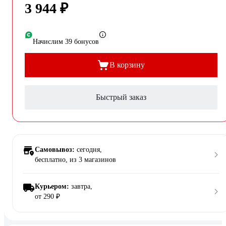
3 944 ₽
Начислим 39 бонусов
В корзину
Быстрый заказ
Самовывоз:
сегодня,
бесплатно
, из 3 магазинов
Курьером:
завтра,
от 290 ₽