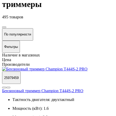
триммеры
495 товаров
По популярности
Фильтры
Наличие в магазинах
Цена
Производители
25979459
Бензиновый триммер Champion T444S-2 PRO
Тактность двигателя:
двухтактный
Мощность (кВт):
1.6