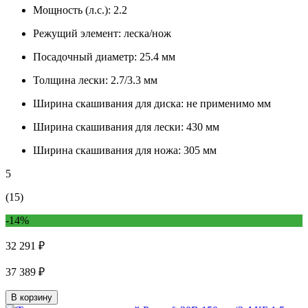
Мощность (л.с.):
2.2
Режущий элемент:
леска/нож
Посадочный диаметр:
25.4 мм
Толщина лески:
2.7/3.3 мм
Ширина скашивания для диска:
не применимо мм
Ширина скашивания для лески:
430 мм
Ширина скашивания для ножа:
305 мм
5
(15)
-14%
32 291 ₽
37 389 ₽
В корзину