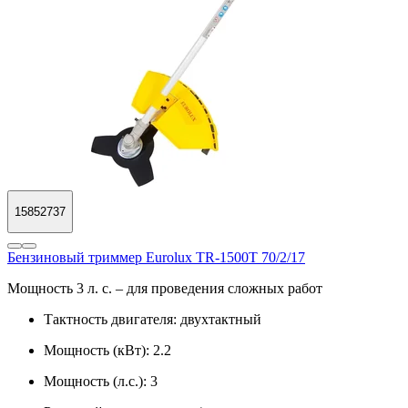
15852737
Бензиновый триммер Eurolux TR-1500T 70/2/17
Мощность 3 л. с. – для проведения сложных работ
Тактность двигателя:
двухтактный
Мощность (кВт):
2.2
Мощность (л.с.):
3