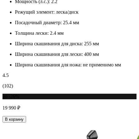
Мощность (л.с.):
2.2
Режущий элемент:
леска/диск
Посадочный диаметр:
25.4 мм
Толщина лески:
2.4 мм
Ширина скашивания для диска:
255 мм
Ширина скашивания для лески:
400 мм
Ширина скашивания для ножа:
не применимо мм
4.5
(102)
до -26%
19 990 ₽
В корзину