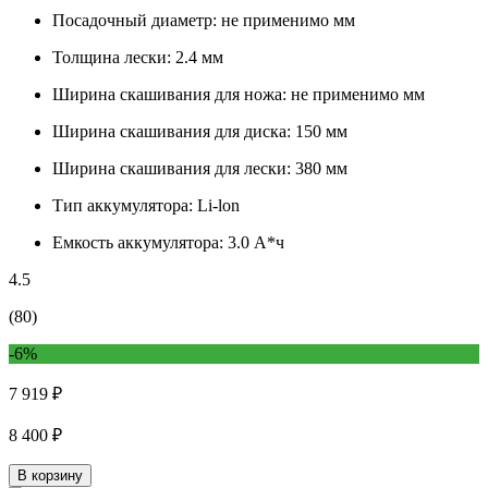
Посадочный диаметр:
не применимо мм
Толщина лески:
2.4 мм
Ширина скашивания для ножа:
не применимо мм
Ширина скашивания для диска:
150 мм
Ширина скашивания для лески:
380 мм
Тип аккумулятора:
Li-lon
Емкость аккумулятора:
3.0 А*ч
4.5
(80)
-6%
7 919 ₽
8 400 ₽
В корзину