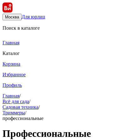
Для юрлиц
Москва
Поиск в каталоге
Главная
Каталог
Корзина
Избранное
Профиль
Главная
/
Всё для сада
/
Садовая техника
/
Триммеры
/
профессиональные
Профессиональные