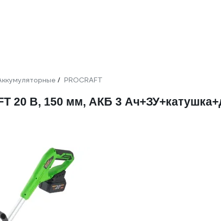
Аккумуляторные
PROCRAFT
/
20 В, 150 мм, АКБ 3 Ач+ЗУ+катушка+