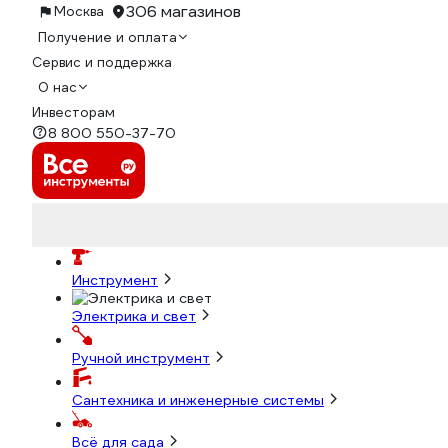
306 магазинов
Москва
Получение и оплата
Сервис и поддержка
О нас
Инвесторам
8 800 550-37-70
Инструмент
Электрика и свет
Ручной инструмент
Сантехника и инженерные системы
Всё для сада