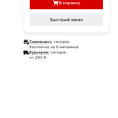
В корзину
Быстрый заказ
сегодня,
Самовывоз:
бесплатно
, из 6 магазинов
сегодня,
Курьером:
от 290 ₽