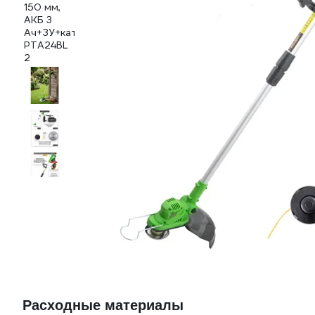
Расходные материалы