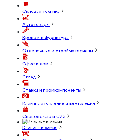
Силовая техника
Автотовары
Крепёж и фурнитура
Отделочные и стройматериалы
Офис и дом
Склад
Станки и промкомпоненты
Климат, отопление и вентиляция
Спецодежда и СИЗ
Клининг и химия