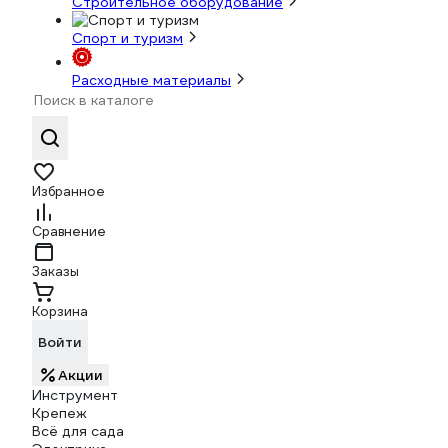
Строительное оборудование
Спорт и туризм
Расходные материалы
Избранное
Сравнение
Заказы
Корзина
Войти
Акции
Инструмент
Крепеж
Всё для сада