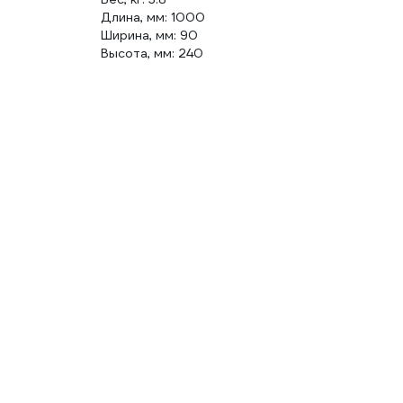
Длина, мм: 1000
Ширина, мм: 90
Высота, мм: 240