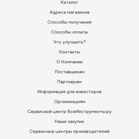
Каталог
Адреса магазинов
Способы получения
Способы оплаты
Что улучшить?
Контакты
О Компании
Поставщикам
Партнерам
Информация для инвесторов
Организациям
Сервисный центр ВсеИнструменты.ру
Наши закупки
Сервисные центры производителей