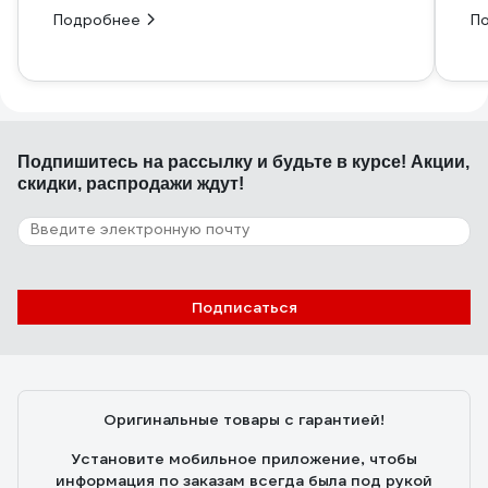
Подробнее
П
Подпишитесь
на рассылку
и будьте в курсе! Акции,
скидки, распродажи ждут!
Подписаться
Оригинальные товары с гарантией!
Установите мобильное приложение, чтобы
информация по заказам всегда была под рукой