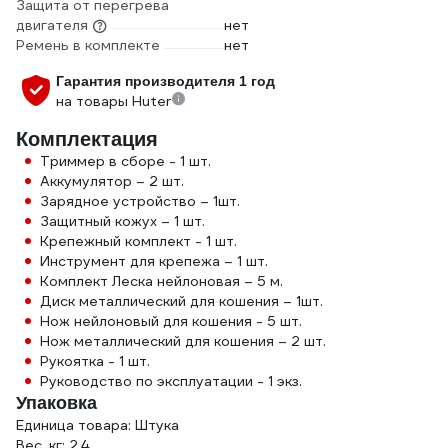
Защита от перегрева
двигателя
нет
Ремень в комплекте
нет
Гарантия производителя 1 год
на товары Huter
Комплектация
Триммер в сборе - 1 шт.
Аккумулятор – 2 шт.
Зарядное устройство – 1шт.
Защитный кожух – 1 шт.
Крепежный комплект - 1 шт.
Инструмент для крепежа – 1 шт.
Комплект Леска нейлоновая – 5 м.
Диск металлический для кошения – 1шт.
Нож нейлоновый для кошения - 5 шт.
Нож металлический для кошения – 2 шт.
Рукоятка - 1 шт.
Руководство по эксплуатации - 1 экз.
Упаковка
Единица товара: Штука
Вес, кг: 2.4