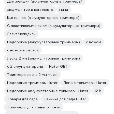
Для женщин (аккумуляторные триммеры)
аккумулятор в комплекте
мини
Щеточные (аккумуляторные триммеры)
С пластиковым ножом (аккумуляторные триммеры)
Леска/нож/диск
Недорогие (аккумуляторные триммеры)
с ножом
с ножом и леской
Леска 2 мм (аккумуляторные триммеры)
с 2 аккумуляторами
Huter GET
Триммеры леска 2 мм Huter
Недорогие триммеры Huter
Легкие триммеры Huter
Недорогие аккумуляторные триммеры Huter
12 В
Товары для сада
Техника для сада Huter
Триммеры для травы от сети