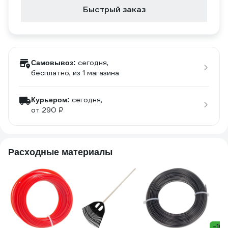
Быстрый заказ
сегодня,
Самовывоз:
бесплатно
, из 1 магазина
сегодня,
Курьером:
от 290 ₽
Расходные материалы
-10