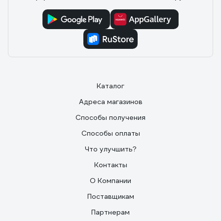
Каталог
Адреса магазинов
Способы получения
Способы оплаты
Что улучшить?
Контакты
О Компании
Поставщикам
Партнерам