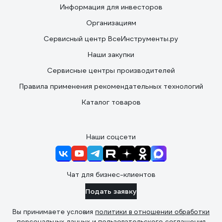
Информация для инвесторов
Организациям
Сервисный центр ВсеИнструменты.ру
Наши закупки
Сервисные центры производителей
Правила применения рекомендательных технологий
Каталог товаров
Наши соцсети
Чат для бизнес-клиентов
Подать заявку
Вы принимаете условия
политики в отношении обработки
персональных данных
и
пользовательского соглашения