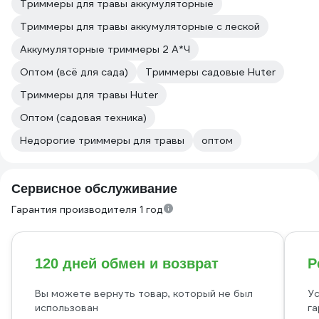
Триммеры для травы аккумуляторные
Триммеры для травы аккумуляторные с леской
Аккумуляторные триммеры 2 А*Ч
Оптом (всё для сада)
Триммеры садовые Huter
Триммеры для травы Huter
Оптом (садовая техника)
Недорогие триммеры для травы
оптом
Сервисное обслуживание
Гарантия производителя 1 год
120 дней обмен и возврат
Р
Вы можете вернуть товар, который не был
Ус
использован
га