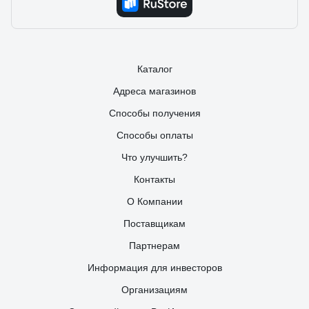
Каталог
Адреса магазинов
Способы получения
Способы оплаты
Что улучшить?
Контакты
О Компании
Поставщикам
Партнерам
Информация для инвесторов
Организациям