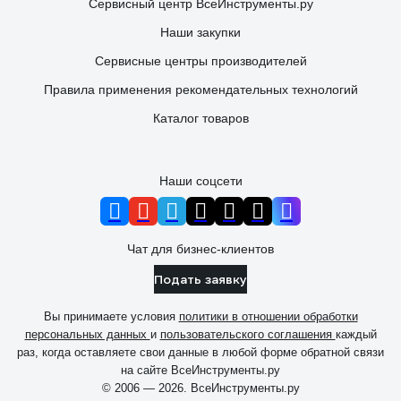
Сервисный центр ВсеИнструменты.ру
Наши закупки
Сервисные центры производителей
Правила применения рекомендательных технологий
Каталог товаров
Наши соцсети
Чат для бизнес-клиентов
Подать заявку
Вы принимаете условия
политики в отношении обработки
персональных данных
и
пользовательского соглашения
каждый
раз, когда оставляете свои данные в любой форме обратной связи
на сайте ВсеИнструменты.ру
© 2006 — 2026. ВсеИнструменты.ру