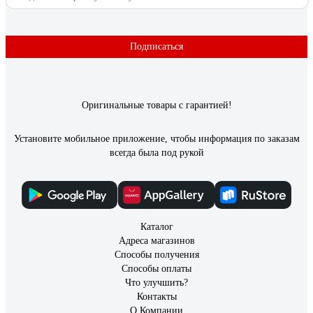
Подписаться
Оригинальные товары с гарантией!
Установите мобильное приложение, чтобы информация по заказам
всегда была под рукой
Каталог
Адреса магазинов
Способы получения
Способы оплаты
Что улучшить?
Контакты
О Компании