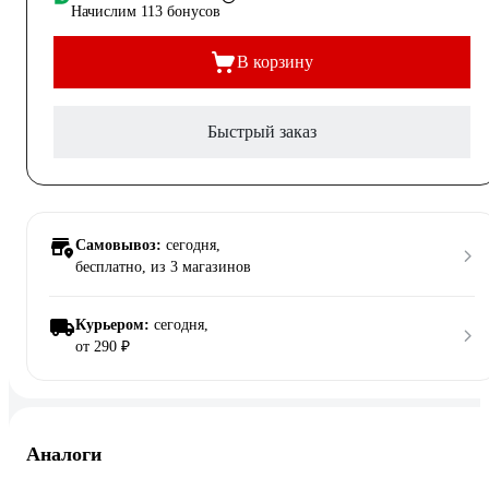
Начислим 113 бонусов
В корзину
Быстрый заказ
Самовывоз:
сегодня,
бесплатно
, из 3 магазинов
Курьером:
сегодня,
от 290 ₽
Аналоги