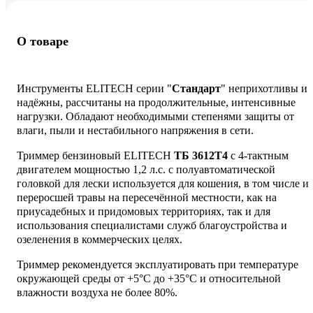
О товаре
Инструменты ELITECH серии "
Стандарт
" неприхотливы и
надёжны, рассчитаны на продолжительные, интенсивные
нагрузки. Обладают необходимыми степенями защиты от
влаги, пыли и нестабильного напряжения в сети.
Триммер бензиновый ELITECH
ТБ 3612T4
с 4-тактным
двигателем мощностью 1,2 л.с. с полуавтоматической
головкой для лески используется для кошения, в том числе и
переросшей травы на пересечённой местности, как на
приусадебных и придомовых территориях, так и для
использования специалистами служб благоустройства и
озеленения в коммерческих целях.
Триммер рекомендуется эксплуатировать при температуре
окружающей среды от +5°С до +35°С и относительной
влажности воздуха не более 80%.