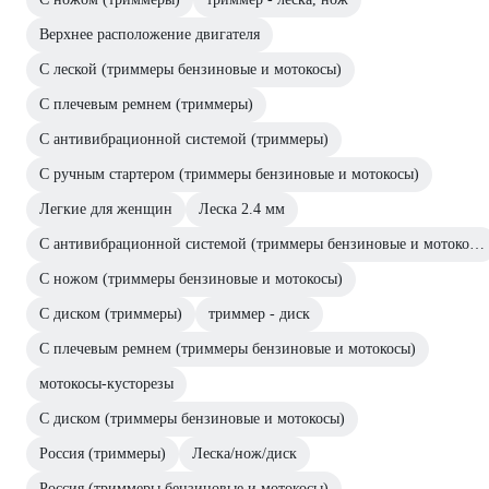
Верхнее расположение двигателя
С леской (триммеры бензиновые и мотокосы)
С плечевым ремнем (триммеры)
С антивибрационной системой (триммеры)
С ручным стартером (триммеры бензиновые и мотокосы)
Легкие для женщин
Леска 2.4 мм
С антивибрационной системой (триммеры бензиновые и мотокосы)
С ножом (триммеры бензиновые и мотокосы)
С диском (триммеры)
триммер - диск
С плечевым ремнем (триммеры бензиновые и мотокосы)
мотокосы-кусторезы
С диском (триммеры бензиновые и мотокосы)
Россия (триммеры)
Леска/нож/диск
Россия (триммеры бензиновые и мотокосы)