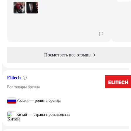
Посмотреть все отзывы
Elitech
Все товары бренда
Россия — родина бренда
Китай — страна производства