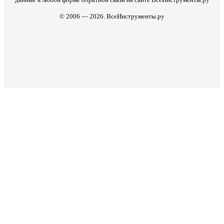
© 2006 — 2026. ВсеИнструменты.ру