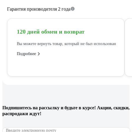
Гарантия производителя 2 года
120 дней обмен и возврат
Вы можете вернуть товар, который не был использован
Подробнее
Подпишитесь
на рассылку
и будьте в курсе! Акции, скидки,
распродажи ждут!