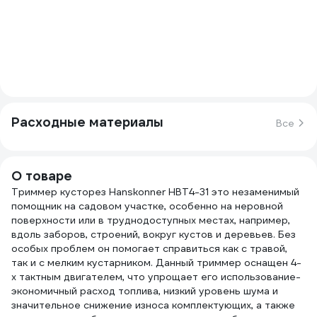
Расходные материалы
Все
О товаре
Триммер кусторез Hanskonner HBT4-31 это незаменимый
помощник на садовом участке, особенно на неровной
поверхности или в труднодоступных местах, например,
вдоль заборов, строений, вокруг кустов и деревьев. Без
особых проблем он помогает справиться как с травой,
так и с мелким кустарником. Данный триммер оснащен 4-
х тактным двигателем, что упрощает его использование-
экономичный расход топлива, низкий уровень шума и
значительное снижение износа комплектующих, а также