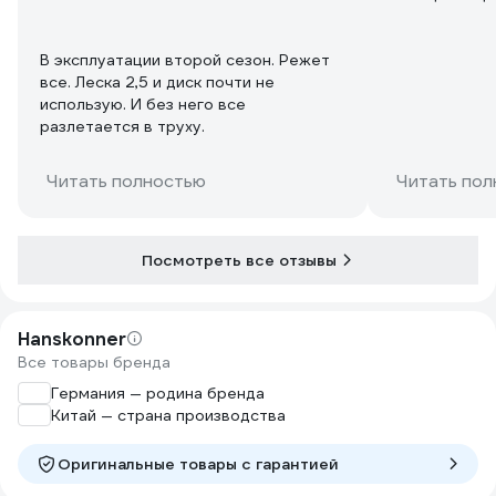
В эксплуатации второй сезон. Режет
все. Леска 2,5 и диск почти не
использую. И без него все
разлетается в труху.
Читать полностью
Читать пол
Посмотреть все отзывы
Hanskonner
Все товары бренда
Германия — родина бренда
Китай — страна производства
Оригинальные товары c гарантией