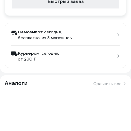
Быстрый заказ
Самовывоз:
сегодня,
бесплатно
, из 3 магазинов
Курьером:
сегодня,
от 290 ₽
Аналоги
Сравнить все