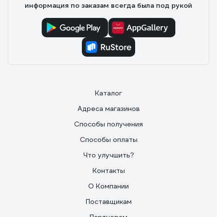
информация по заказам всегда была под рукой
Каталог
Адреса магазинов
Способы получения
Способы оплаты
Что улучшить?
Контакты
О Компании
Поставщикам