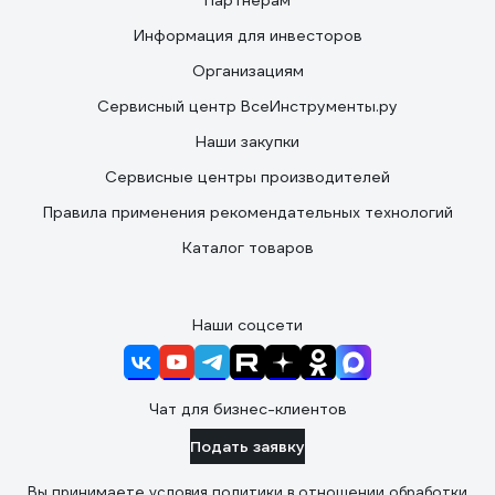
Партнерам
Информация для инвесторов
Организациям
Сервисный центр ВсеИнструменты.ру
Наши закупки
Сервисные центры производителей
Правила применения рекомендательных технологий
Каталог товаров
Наши соцсети
Чат для бизнес-клиентов
Подать заявку
Вы принимаете условия
политики в отношении обработки