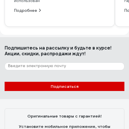
использован
га
Подробнее
П
Подпишитесь
на рассылку
и будьте в курсе!
Акции, скидки, распродажи ждут!
Подписаться
Оригинальные товары с гарантией!
Установите мобильное приложение, чтобы