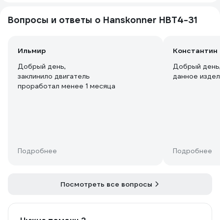
Вопросы и ответы о Hanskonner HBT4-31
Ильмир
Константин 
Добрый день,
Добрый день,
заклинило двигатель
данное изде
проработал менее 1 месяца
Подробнее
Подробнее
Посмотреть все вопросы