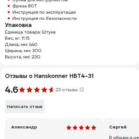
Фреза 80Т
Инструкция по эксплуатации
Инструкция по безопасности
Упаковка
Единица товара: Штука
Вес, кг: 11.15
Длина, мм: 440
Ширина, мм: 300
Высота, мм: 230
Отзывы о Hanskonner HBT4-31
4.6
23 отзыва
Написать отзыв
Александр
Сергей
В общем и ц