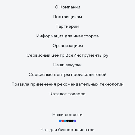
О Компании
Поставщикам
Партнерам
Информация для инвесторов
Организациям
Сервисный центр ВсеИнструменты.ру
Наши закупки
Сервисные центры производителей
Правила применения рекомендательных технологий
Каталог товаров
Наши соцсети
Чат для бизнес-клиентов