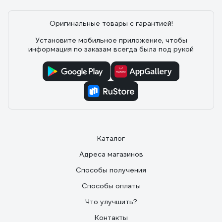
Оригинальные товары с гарантией!
Установите мобильное приложение, чтобы
информация по заказам всегда была под рукой
Каталог
Адреса магазинов
Способы получения
Способы оплаты
Что улучшить?
Контакты