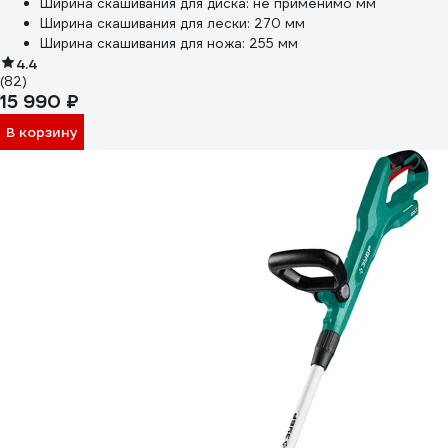
Ширина скашивания для диска:
не применимо мм
Ширина скашивания для лески:
270 мм
Ширина скашивания для ножа:
255 мм
4.4
(82)
15 990 ₽
В корзину