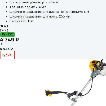
Посадочный диаметр:
25.4 мм
Толщина лески:
2.4 мм
Ширина скашивания для диска:
не применимо мм
Ширина скашивания для ножа:
255 мм
Вес нетто:
8 кг
4.1
(572)
-13%
4 749 ₽
5 435 ₽
Купить