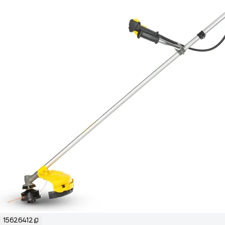
15626412