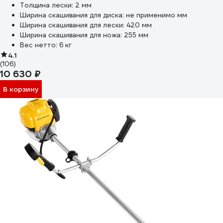
Толщина лески:
2 мм
Ширина скашивания для диска:
не применимо мм
Ширина скашивания для лески:
420 мм
Ширина скашивания для ножа:
255 мм
Вес нетто:
6 кг
4.1
(106)
10 630 ₽
В корзину