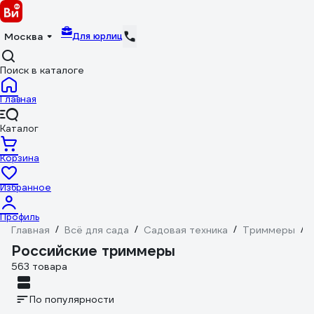
Для юрлиц
Москва
Поиск в каталоге
Главная
Каталог
Корзина
Избранное
Профиль
Главная
/
Всё для сада
/
Садовая техника
/
Триммеры
/
Российские триммеры
563 товара
По популярности