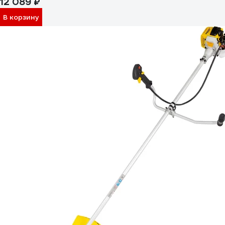
12 089 ₽
В корзину