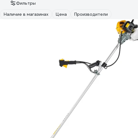
Фильтры
Наличие в магазинах
Цена
Производители