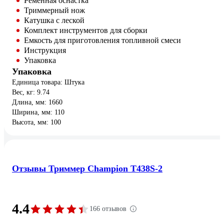
Ременная оснастка
Триммерный нож
Катушка с леской
Комплект инструментов для сборки
Емкость для приготовления топливной смеси
Инструкция
Упаковка
Упаковка
Единица товара: Штука
Вес, кг: 9.74
Длина, мм: 1660
Ширина, мм: 110
Высота, мм: 100
Отзывы Триммер Champion T438S-2
4.4
166 отзывов