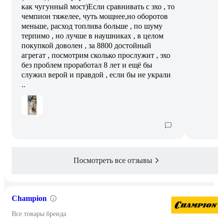
как чугунный мост)Если сравнивать с эхо , то
чемпион тяжелее, чуть мощнее,но оборотов
меньше, расход топлива больше , по шуму
терпимо , но лучше в наушниках , в целом
покупкой доволен , за 8800 достойный
агрегат , посмотрим сколько прослужит , эхо
без проблем проработал 8 лет и ещё бы
служил верой и правдой , если бы не украли
..
Посмотреть все отзывы
Champion
Все товары бренда