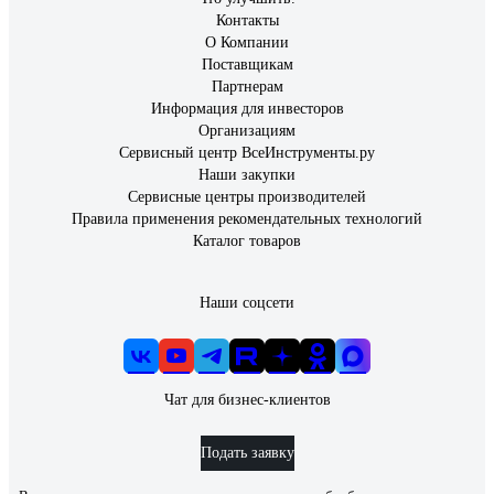
Контакты
О Компании
Поставщикам
Партнерам
Информация для инвесторов
Организациям
Сервисный центр ВсеИнструменты.ру
Наши закупки
Сервисные центры производителей
Правила применения рекомендательных технологий
Каталог товаров
Наши соцсети
Чат для бизнес-клиентов
Подать заявку