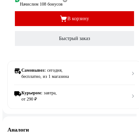
Начислим 108 бонусов
В корзину
Быстрый заказ
Самовывоз:
сегодня,
бесплатно
, из 1 магазина
Курьером:
завтра,
от 290 ₽
Аналоги