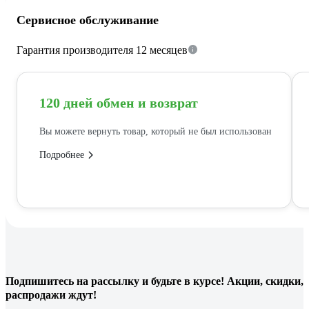
Сервисное обслуживание
Гарантия производителя 12 месяцев
120 дней обмен и возврат
Вы можете вернуть товар, который не был использован
Подробнее
Подпишитесь
на рассылку
и будьте в курсе! Акции, скидки,
распродажи ждут!