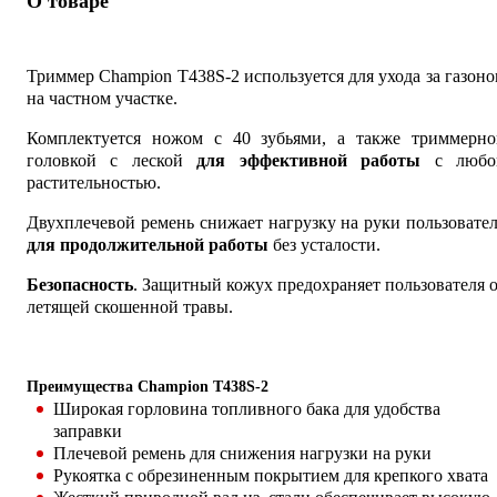
О товаре
Триммер Champion T438S-2 используется для ухода за газон
на частном участке.
Комплектуется ножом с 40 зубьями, а также триммерно
головкой с леской
для эффективной работы
с любо
растительностью.
Двухплечевой ремень снижает нагрузку на руки пользовате
для продолжительной работы
без усталости.
Безопасность
. Защитный кожух предохраняет пользователя 
летящей скошенной травы.
Преимущества Champion T438S-2
Широкая горловина топливного бака для удобства
заправки
Плечевой ремень для снижения нагрузки на руки
Рукоятка с обрезиненным покрытием для крепкого хвата