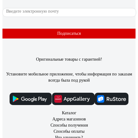
Подписаться
Оригинальные товары с гарантией!
Установите мобильное приложение, чтобы информация по заказам
всегда была под рукой
Каталог
Адреса магазинов
Способы получения
Способы оплаты
Что улучшить?