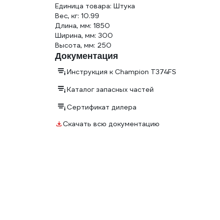
Единица товара: Штука
Вес, кг: 10.99
Длина, мм: 1850
Ширина, мм: 300
Высота, мм: 250
Документация
Инструкция к Champion Т374FS
Каталог запасных частей
Сертификат дилера
Скачать всю документацию