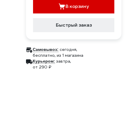
В корзину
Быстрый заказ
сегодня,
Самовывоз:
бесплатно
, из 1 магазина
завтра,
Курьером:
от 290 ₽