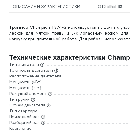
ОПИСАНИЕ И ХАРАКТЕРИСТИКИ
ОТЗЫВЫ
82
Триммер Champion Т374FS используется на дачных участ
леской для мягкой травы и 3-х лопастным ножом для
нагрузку при длительной работе. Для работы использует
Технические характеристики Champ
Тип двигателя
Тактность двигателя
Расположение двигателя
Мощность (кВт)
Мощность (л.с.)
Режущий элемент
Тип ручки
Объем двигателя
Тип стартера
Приводной вал
Разборный вал
Крепление