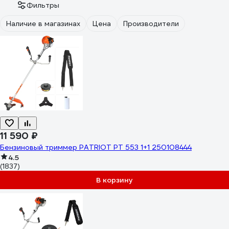
Фильтры
Наличие в магазинах
Цена
Производители
11 590 ₽
Бензиновый триммер PATRIOT PT 553 1+1 250108444
4.5
(1837)
В корзину