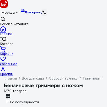
Для юрлиц
Москва
Поиск в каталоге
Главная
Каталог
Корзина
Избранное
Профиль
Главная
/
Всё для сада
/
Садовая техника
/
Триммеры
/
Бензиновые триммеры с ножом
1279 товаров
По популярности