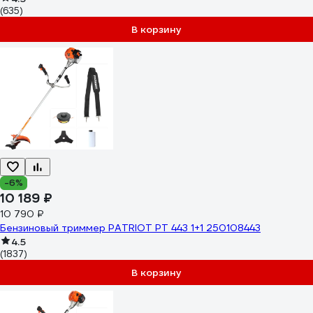
(635)
В корзину
-6%
10 189 ₽
10 790 ₽
Бензиновый триммер PATRIOT PT 443 1+1 250108443
4.5
(1837)
В корзину