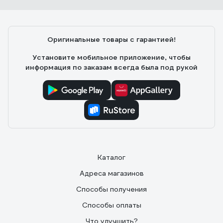
Оригинальные товары с гарантией!
Установите мобильное приложение, чтобы
информация по заказам всегда была под рукой
Каталог
Адреса магазинов
Способы получения
Способы оплаты
Что улучшить?