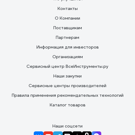
Контакты
О Компании
Поставщикам
Партнерам
Информация для инвесторов
Организациям
Сервисный центр ВсеИнструменты.ру
Наши закупки
Сервисные центры производителей
Правила применения рекомендательных технологий
Каталог товаров
Наши соцсети