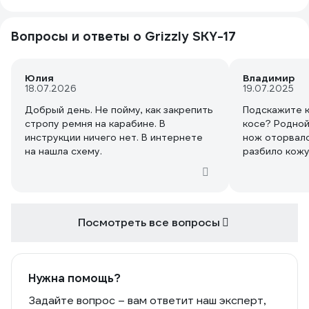
Вопросы и ответы о Grizzly SKY-17
Юлия
Владимир
18.07.2026
19.07.2025
Добрый день. Не пойму, как закрепить
Подскажите к
стропу ремня на карабине. В
косе? Родной
инструкции ничего нет. В интернете
нож оторвало
на нашла схему.
разбило кожух
сердечника, 
Посмотреть все вопросы
Нужна помощь?
Задайте вопрос – вам ответит наш эксперт,