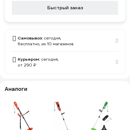
Быстрый заказ
Самовывоз:
сегодня,
бесплатно
, из 10 магазинов
Курьером:
сегодня,
от 290 ₽
Аналоги