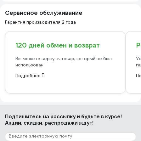
Сервисное обслуживание
Гарантия производителя 2 года
120 дней обмен и возврат
Р
Вы можете вернуть товар, который не был
Ус
использован
га
Подробнее
П
Подпишитесь
на рассылку
и будьте в курсе!
Акции, скидки, распродажи ждут!