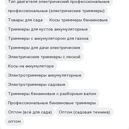
Тип двигателя электрический профессиональные
профессиональные (электрические триммеры)
Товары для сада
Косы триммеры бензиновые
Триммеры для кустов аккумуляторные
Триммеры с аккумулятором для газона
Триммеры для дачи электрические
Электрические триммеры с леской
Косы на аккумуляторе
Электротриммеры аккумуляторные
Электротриммеры садовые
Триммеры бензиновые с разборным валом
Профессиональные бензиновые триммеры
Оптом (всё для сада)
Оптом (садовая техника)
оптом