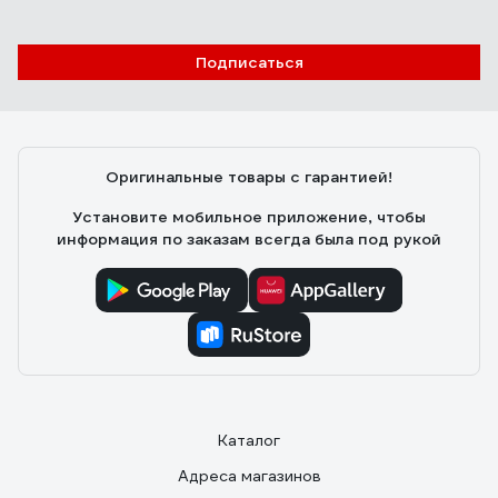
Подписаться
Оригинальные товары с гарантией!
Установите мобильное приложение, чтобы
информация по заказам всегда была под рукой
Каталог
Адреса магазинов