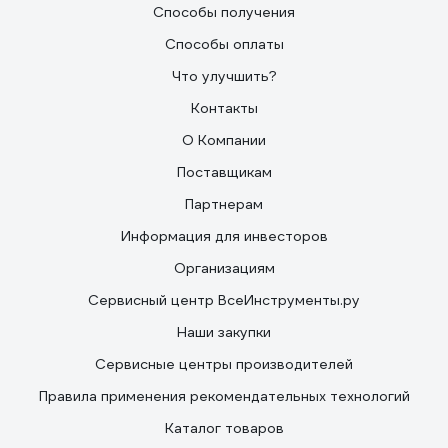
Способы получения
Способы оплаты
Что улучшить?
Контакты
О Компании
Поставщикам
Партнерам
Информация для инвесторов
Организациям
Сервисный центр ВсеИнструменты.ру
Наши закупки
Сервисные центры производителей
Правила применения рекомендательных технологий
Каталог товаров