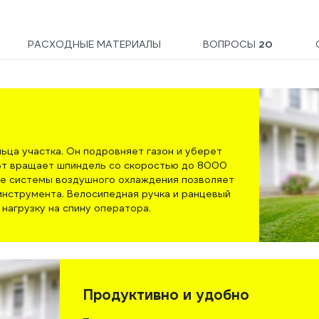
РАСХОДНЫЕ МАТЕРИАЛЫ
ВОПРОСЫ
20
ца участка. Он подровняет газон и уберет
Вт вращает шпиндель со скоростью до 8000
ие системы воздушного охлаждения позволяет
инструмента. Велосипедная ручка и ранцевый
нагрузку на спину оператора.
Продуктивно и удобно