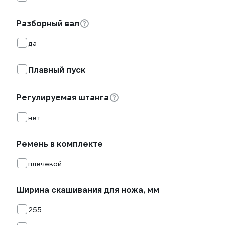
Разборный вал
да
Плавный пуск
Регулируемая штанга
нет
Ремень в комплекте
плечевой
Ширина скашивания для ножа, мм
255