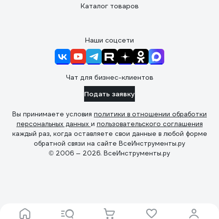
Каталог товаров
Наши соцсети
Чат для бизнес-клиентов
Подать заявку
Вы принимаете условия
политики в отношении обработки
персональных данных
и
пользовательского соглашения
каждый раз, когда оставляете свои данные в любой форме
обратной связи на сайте ВсеИнструменты.ру
© 2006 — 2026. ВсеИнструменты.ру