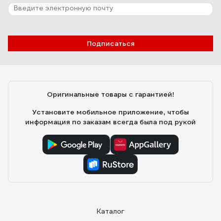
Подписаться
Оригинальные товары с гарантией!
Установите мобильное приложение, чтобы
информация по заказам всегда была под рукой
Каталог