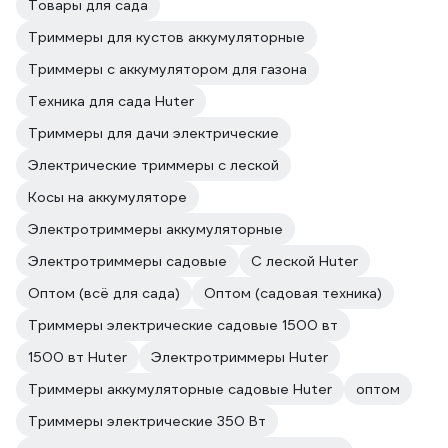
Товары для сада
Триммеры для кустов аккумуляторные
Триммеры с аккумулятором для газона
Техника для сада Huter
Триммеры для дачи электрические
Электрические триммеры с леской
Косы на аккумуляторе
Электротриммеры аккумуляторные
Электротриммеры садовые
С леской Huter
Оптом (всё для сада)
Оптом (садовая техника)
Триммеры электрические садовые 1500 вт
1500 вт Huter
Электротриммеры Huter
Триммеры аккумуляторные садовые Huter
оптом
Триммеры электрические 350 Вт