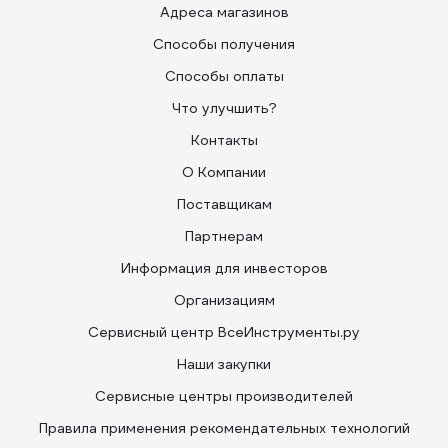
Адреса магазинов
Способы получения
Способы оплаты
Что улучшить?
Контакты
О Компании
Поставщикам
Партнерам
Информация для инвесторов
Организациям
Сервисный центр ВсеИнструменты.ру
Наши закупки
Сервисные центры производителей
Правила применения рекомендательных технологий