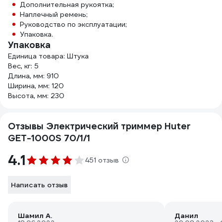
Дополнительная рукоятка;
Наплечный ремень;
Руководство по эксплуатации;
Упаковка.
Упаковка
Единица товара: Штука
Вес, кг: 5
Длина, мм: 910
Ширина, мм: 120
Высота, мм: 230
Отзывы Электрический триммер Huter
GET-1000S 70/1/1
4.1
451 отзыв
Написать отзыв
Шамил А.
Данил