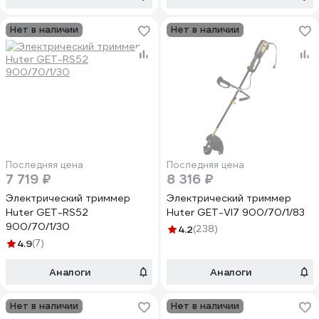
Нет в наличии
Нет в наличии
Последняя цена
Последняя цена
7 719 ₽
8 316 ₽
Электрический триммер
Электрический триммер
Huter GET-RS52
Huter GET-VI7 900/70/1/83
900/70/1/30
4.2
(238)
4.9
(7)
Аналоги
Аналоги
Нет в наличии
Нет в наличии