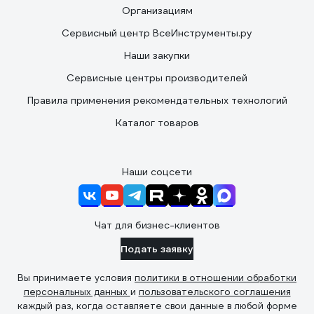
Организациям
Сервисный центр ВсеИнструменты.ру
Наши закупки
Сервисные центры производителей
Правила применения рекомендательных технологий
Каталог товаров
Наши соцсети
Чат для бизнес-клиентов
Подать заявку
Вы принимаете условия
политики в отношении обработки
персональных данных
и
пользовательского соглашения
каждый раз, когда оставляете свои данные в любой форме