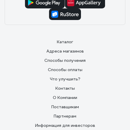
Каталог
Адреса магазинов
Способы получения
Способы оплаты
Что улучшить?
Контакты
О Компании
Поставщикам
Партнерам
Информация для инвесторов