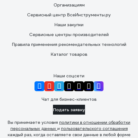
Организациям
Сервисный центр ВсеИнструменты.ру
Наши закупки
Сервисные центры производителей
Правила применения рекомендательных технологий
Каталог товаров
Наши соцсети
Чат для бизнес-клиентов
Подать заявку
Вы принимаете условия
политики в отношении обработки
персональных данных
и
пользовательского соглашения
каждый раз, когда оставляете свои данные в любой форме