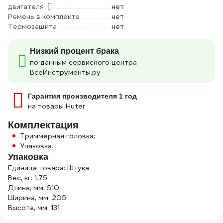
двигателя
нет
Ремень в комплекте
нет
Термозащита
нет
Низкий процент брака
по данным сервисного центра
ВсеИнструменты.ру
Гарантия производителя 1 год
на товары Huter
Комплектация
Триммерная головка;
Упаковка.
Упаковка
Единица товара: Штука
Вес, кг: 1.75
Длина, мм: 510
Ширина, мм: 205
Высота, мм: 131