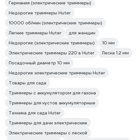
Германия (электрические триммеры)
Недорогие триммеры Huter
10000 об/мин (электрические триммеры)
Легкие триммеры Huter
для женщин
Недорогие (электрические триммеры)
10 мм
Электрические триммеры 220 в Huter
Леска 1.2 мм
Посадочный диаметр 10 мм
Недорогие электрические триммеры Huter
Товары для сада
Триммеры с аккумулятором для газона
Триммеры для кустов аккумуляторные
Техника для сада Huter
Триммеры для дачи электрические
Электрические триммеры с леской