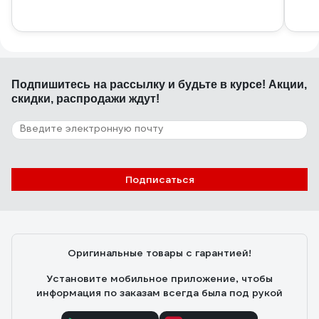
Подпишитесь
на рассылку
и будьте в курсе! Акции,
скидки, распродажи ждут!
Подписаться
Оригинальные товары с гарантией!
Установите мобильное приложение, чтобы
информация по заказам всегда была под рукой