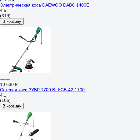
Электрическая коса DAEWOO DABC 1400E
4.5
(319)
В корзину
10 630 ₽
Сетевая коса ЗУБР 1700 Вт КСВ-42-1700
4.1
(106)
В корзину