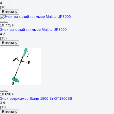
4.1
(105)
В корзину
10 771 ₽
Электрический триммер Makita UR3000
4.2
(137)
В корзину
10 690 ₽
Электротриммер Sturm 1800 Вт GT1800BS
3.9
(130)
В корзину