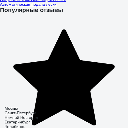
Автоматическая подача лески
Популярные отзывы
Москва
Санкт-Петербург
Нижний Новгород
Екатеринбург
Челябинск