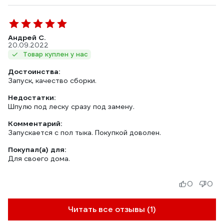
Андрей С.
20.09.2022
Товар куплен у нас
Достоинства:
Запуск, качество сборки.
Недостатки:
Шпулю под леску сразу под замену.
Комментарий:
Запускается с пол тыка. Покупкой доволен.
Покупал(а) для:
Для своего дома.
0
0
Читать все отзывы (1)