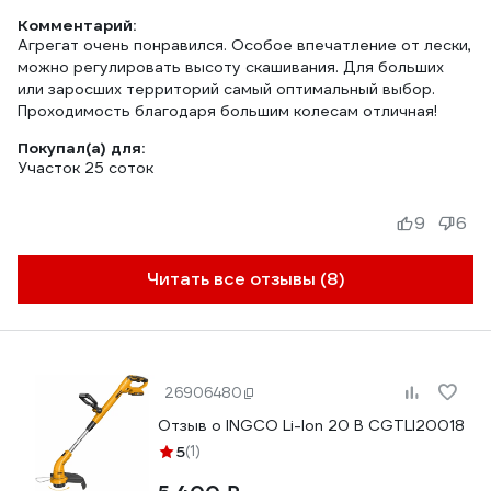
Комментарий:
Агрегат очень понравился. Особое впечатление от лески,
можно регулировать высоту скашивания. Для больших
или заросших территорий самый оптимальный выбор.
Проходимость благодаря большим колесам отличная!
Покупал(а) для:
Участок 25 соток
9
6
Читать все отзывы (8)
26906480
Отзыв о INGCO Li-Ion 20 В CGTLI20018
5
(1)