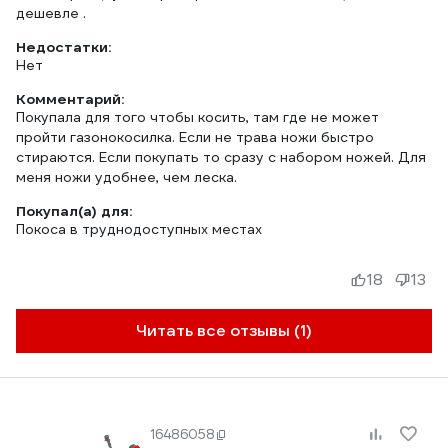
дешевле .
Недостатки:
Нет
Комментарий:
Покупала для того чтобы косить, там где не может
пройти газонокосилка. Если не трава ножи быстро
стираются. Если покупать то сразу с набором ножей. Для
меня ножи удобнее, чем леска.
Покупал(а) для:
Покоса в труднодоступных местах
18
13
Читать все отзывы (1)
16486058