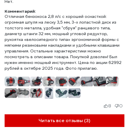
Нет.
Комментарий:
Отличная бензокоса 2,8 л/с с хорошей оснасткой:
огромная шпуля на леску 3,5 мм, 3-х лопастной диск из
толстого металла, удобная "сбруя" ранцевого типа,
диаметр штанги 32 мм, мощный угловой редуктор,
рукоятка «велосипедного типа» эргономичной формы с
мягкими резиновыми накладками и удобными клавишами
управления. Остальные характеристики можно
посмотреть в описании товара. Покупкой доволен! Был
нужен именно мощный инструмент. Цена по акции 62992
рублей в октябре 2025 года. Фото прилагаю.
8
0
Читать все отзывы (3)