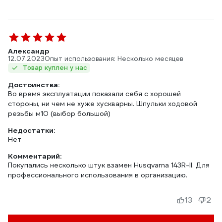
Александр
12.07.2023
Опыт использования: Несколько месяцев
Товар куплен у нас
Достоинства:
Во время эксплуатации показали себя с хорошей
стороны, ни чем не хуже хускварны. Шпульки ходовой
резьбы м10 (выбор большой)
Недостатки:
Нет
Комментарий:
Покупались несколько штук взамен Husqvarna 143R-II. Для
профессионального использования в организацию.
13
2