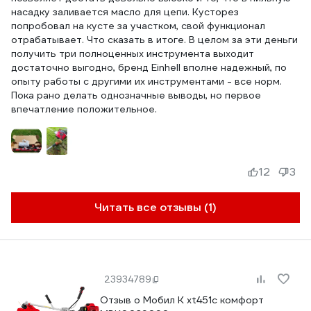
насадку заливается масло для цепи. Кусторез
попробовал на кусте за участком, свой функционал
отрабатывает. Что сказать в итоге. В целом за эти деньги
получить три полноценных инструмента выходит
достаточно выгодно, бренд Einhell вполне надежный, по
опыту работы с другими их инструментами - все норм.
Пока рано делать однозначные выводы, но первое
впечатление положительное.
12
3
Читать все отзывы (1)
23934789
Отзыв о Мобил К xt451с комфорт