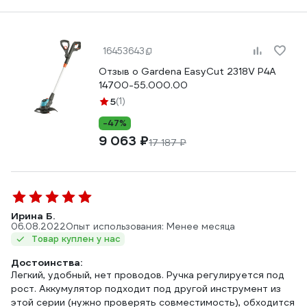
16453643
Отзыв о Gardena EasyCut 2318V P4A
14700-55.000.00
5
(1)
-47%
9 063 ₽
17 187 ₽
Ирина Б.
06.08.2022
Опыт использования: Менее месяца
Товар куплен у нас
Достоинства:
Легкий, удобный, нет проводов. Ручка регулируется под
рост. Аккумулятор подходит под другой инструмент из
этой серии (нужно проверять совместимость), обходится