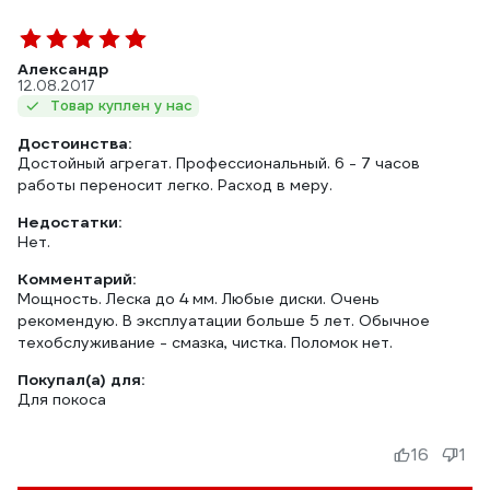
Александр
12.08.2017
Товар куплен у нас
Достоинства:
Достойный агрегат. Профессиональный. 6 - 7 часов
работы переносит легко. Расход в меру.
Недостатки:
Нет.
Комментарий:
Мощность. Леска до 4 мм. Любые диски. Очень
рекомендую. В эксплуатации больше 5 лет. Обычное
техобслуживание - смазка, чистка. Поломок нет.
Покупал(а) для:
Для покоса
16
1