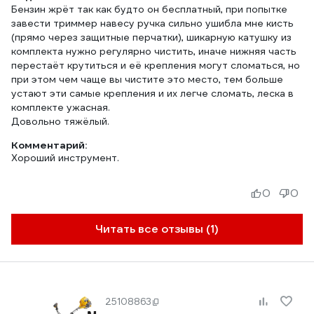
Бензин жрёт так как будто он бесплатный, при попытке
завести триммер навесу ручка сильно ушибла мне кисть
(прямо через защитные перчатки), шикарную катушку из
комплекта нужно регулярно чистить, иначе нижняя часть
перестаёт крутиться и её крепления могут сломаться, но
при этом чем чаще вы чистите это место, тем больше
устают эти самые крепления и их легче сломать, леска в
комплекте ужасная.
Довольно тяжёлый.
Комментарий:
Хороший инструмент.
0
0
Читать все отзывы (1)
25108863