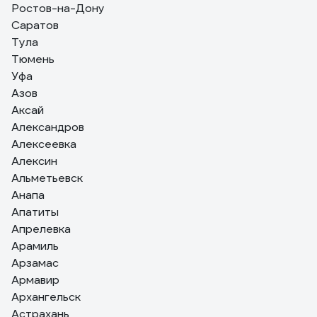
Ростов-на-Дону
Саратов
Тула
Тюмень
Уфа
Азов
Аксай
Александров
Алексеевка
Алексин
Альметьевск
Анапа
Апатиты
Апрелевка
Арамиль
Арзамас
Армавир
Архангельск
Астрахань