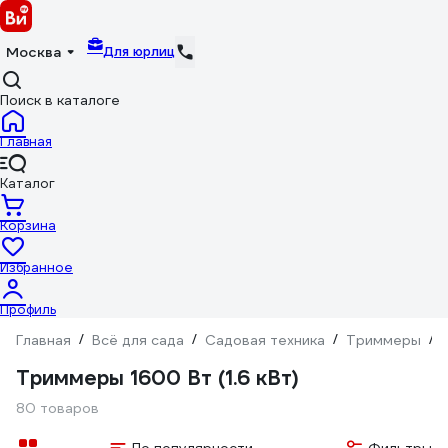
Для юрлиц
Москва
Поиск в каталоге
Главная
Каталог
Корзина
Избранное
Профиль
Главная
/
Всё для сада
/
Садовая техника
/
Триммеры
/
Триммеры 1600 Вт (1.6 кВт)
80 товаров