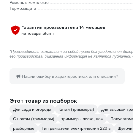
Ремень в комплекте
Термозащита
Гарантия производителя 14 месяцев
на товары Sturm
*Производитель оставляет за собой право без уведомления дил
его производства. Указанная информация не является публичной
Нашли ошибку в характеристиках или описании?
Этот товар из подборок
Для сада и огорода
Китай (триммеры)
для высокой тр
С ножом (триммеры)
триммер - леска, нож
Полуавтома
разборные
Тип двигателя электрический 220 в
Щеточн