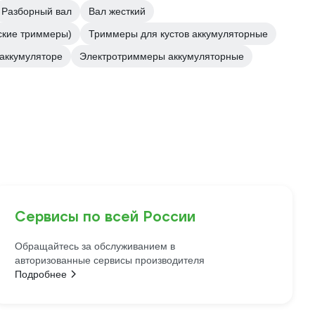
Разборный вал
Вал жесткий
еские триммеры)
Триммеры для кустов аккумуляторные
 аккумуляторе
Электротриммеры аккумуляторные
Сервисы по всей России
Обращайтесь за обслуживанием в
авторизованные сервисы производителя
Подробнее