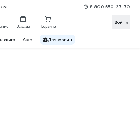
8 800 550-37-70
рам
Войти
ение
Заказы
Корзина
Для юрлиц
техника
Авто