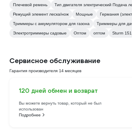
Плечевой ремень
Тип двигателя электрический Подача л
Режущий элемент леска/нож
Мощные
Германия (элек
Триммеры с аккумулятором для газона
Триммеры для дач
Электротриммеры садовые
Оптом
оптом
Sturm 151
Сервисное обслуживание
Гарантия производителя 14 месяцев
120 дней обмен и возврат
Вы можете вернуть товар, который не был
использован
Подробнее