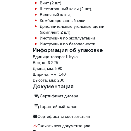
Винт (2 шт)
Шестигранный ключ (2 шт),
Вилочный ключ,
Комбинированный ключ
Дополнительные угольные щетки
(комплект, 2 шт)
Инструкция по эксплуатации
Инструкция по безопасности
Информация об упаковке
Единица товара: Штука
Вес, кг: 6.225
Длина, мм: 890
Ширина, мм: 140
Высота, мм: 200
Документация
Сертификат дилера
Гарантийный талон
Сертификаты соответствия
Скачать всю документацию