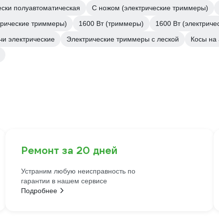
ески полуавтоматическая
С ножом (электрические триммеры)
трические триммеры)
1600 Вт (триммеры)
1600 Вт (электрич
и электрические
Электрические триммеры с леской
Косы на
Ремонт за 20 дней
Устраним любую неисправность по
гарантии в нашем сервисе
Подробнее