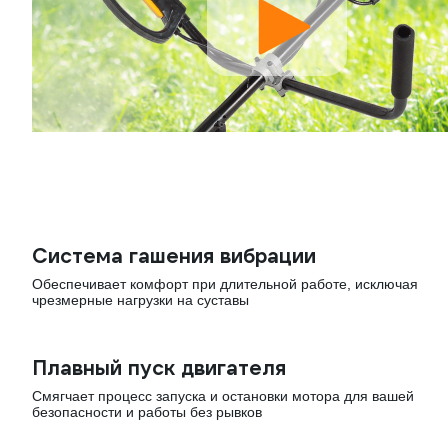
Система гашения вибрации
Обеспечивает комфорт при длительной работе, исключая
чрезмерные нагрузки на суставы
Плавный пуск двигателя
Смягчает процесс запуска и остановки мотора для вашей
безопасности и работы без рывков