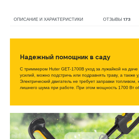
173
ОПИСАНИЕ И ХАРАКТЕРИСТИКИ
ОТЗЫВЫ
Надежный помощник в саду
С триммером Huter GET-1700B уход за лужайкой на даче 
усилий, можно подстричь или подравнять траву, а также 
Электрический двигатель не требует заправки топливом, 
лишнего шума при работе. При этом мощность 1700 Вт о