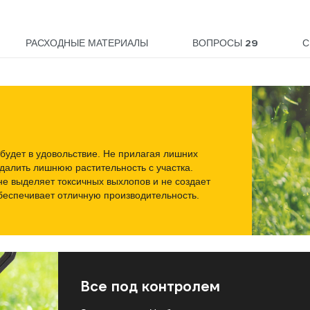
29
РАСХОДНЫЕ МАТЕРИАЛЫ
ВОПРОСЫ
С
будет в удовольствие. Не прилагая лишних
удалить лишнюю растительность с участка.
не выделяет токсичных выхлопов и не создает
беспечивает отличную производительность.
Все под контролем