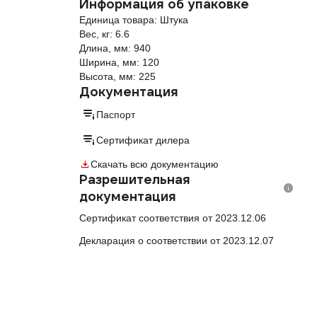
Информация об упаковке
Единица товара: Штука
Вес, кг: 6.6
Длина, мм: 940
Ширина, мм: 120
Высота, мм: 225
Документация
Паспорт
Сертификат дилера
Скачать всю документацию
Разрешительная
документация
Сертификат соответствия от 2023.12.06
Декларация о соответствии от 2023.12.07