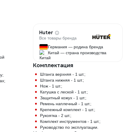
Huter
Все товары бренда
Германия — родина бренда
Китай — страна производства
вой
Комплектация
Штанга верхняя - 1 шт.;
у;
Штанга нижняя - 1 шт.;
ах;
Нож - 1 шт.;
Катушка с леской - 1 шт.;
Защитный кожух - 1 шт.;
Ремень наплечный - 1 шт.;
Крепежный комплект - 1 шт.;
Рукоятка - 2 шт.;
Комплект инструментов - 1 шт.;
Руководство по эксплуатации.