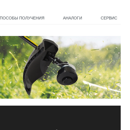
ПОСОБЫ ПОЛУЧЕНИЯ
АНАЛОГИ
СЕРВИС