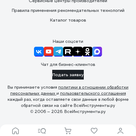
Сервисные центры производителей
Правила применения рекомендательных технологий
Каталог товаров
Наши соцсети
Чат для бизнес-клиентов
Подать заявку
Вы принимаете условия
политики в отношении обработки
персональных данных
и
пользовательского соглашения
каждый раз, когда оставляете свои данные в любой форме
обратной связи на сайте ВсеИнструменты.ру
© 2006 — 2026. ВсеИнструменты.ру