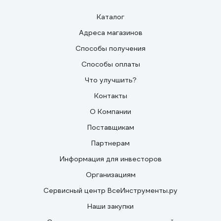
Каталог
Адреса магазинов
Способы получения
Способы оплаты
Что улучшить?
Контакты
О Компании
Поставщикам
Партнерам
Информация для инвесторов
Организациям
Сервисный центр ВсеИнструменты.ру
Наши закупки