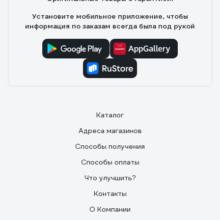
Установите мобильное приложение, чтобы
информация по заказам всегда была под рукой
Каталог
Адреса магазинов
Способы получения
Способы оплаты
Что улучшить?
Контакты
О Компании