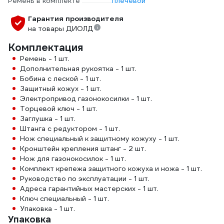
Ремень в комплекте
плечевой
Гарантия производителя
на товары ДИОЛД
Комплектация
Ремень - 1 шт.
Дополнительная рукоятка - 1 шт.
Бобина с леской - 1 шт.
Защитный кожух - 1 шт.
Электропривод газонокосилки - 1 шт.
Торцевой ключ - 1 шт.
Заглушка - 1 шт.
Штанга с редуктором - 1 шт.
Нож специальный к защитному кожуху - 1 шт.
Кронштейн крепления штанг - 2 шт.
Нож для газонокосилок - 1 шт.
Комплект крепежа защитного кожуха и ножа - 1 шт.
Руководство по эксплуатации - 1 шт.
Адреса гарантийных мастерских - 1 шт.
Ключ специальный - 1 шт.
Упаковка - 1 шт.
Упаковка