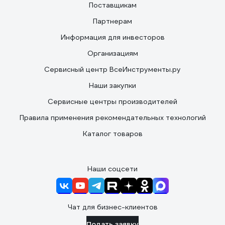
Поставщикам
Партнерам
Информация для инвесторов
Организациям
Сервисный центр ВсеИнструменты.ру
Наши закупки
Сервисные центры производителей
Правила применения рекомендательных технологий
Каталог товаров
Наши соцсети
Чат для бизнес-клиентов
Подать заявку