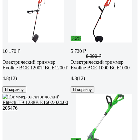
-36%
10 170 ₽
5 730 ₽
8 990 ₽
Электрический триммер
Электрический триммер
Evoline BCE 1200T BCE1200T
Evoline BCE 1000 BCE1000
4.8
(12)
4.8
(12)
В корзину
В корзину