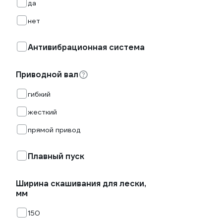
да
нет
Антивибрационная система
Приводной вал
гибкий
жесткий
прямой привод
Плавный пуск
Ширина скашивания для лески,
мм
150