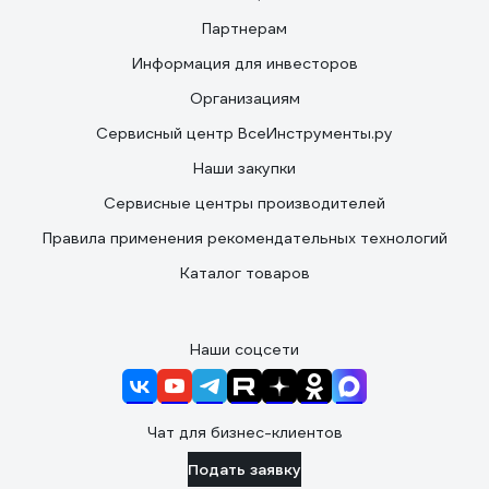
Партнерам
Информация для инвесторов
Организациям
Сервисный центр ВсеИнструменты.ру
Наши закупки
Сервисные центры производителей
Правила применения рекомендательных технологий
Каталог товаров
Наши соцсети
Чат для бизнес-клиентов
Подать заявку