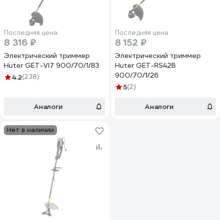
Последняя цена
Последняя цена
8 316 ₽
8 152 ₽
Электрический триммер
Электрический триммер
Huter GET-VI7 900/70/1/83
Huter GET-RS42B
900/70/1/26
4.2
(238)
5
(2)
Аналоги
Аналоги
Нет в наличии