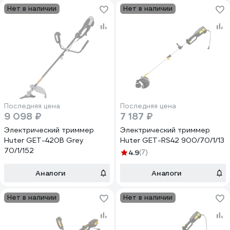
Нет в наличии
Нет в наличии
Последняя цена
Последняя цена
9 098 ₽
7 187 ₽
Электрический триммер
Электрический триммер
Huter GET-420B Grey
Huter GET-RS42 900/70/1/13
70/1/152
4.9
(7)
Аналоги
Аналоги
Нет в наличии
Нет в наличии