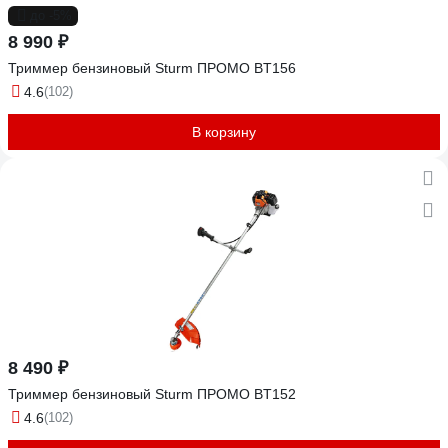
до -5%
8 990 ₽
Триммер бензиновый Sturm ПРОМО BT156
4.6
(102)
В корзину
8 490 ₽
Триммер бензиновый Sturm ПРОМО BT152
4.6
(102)