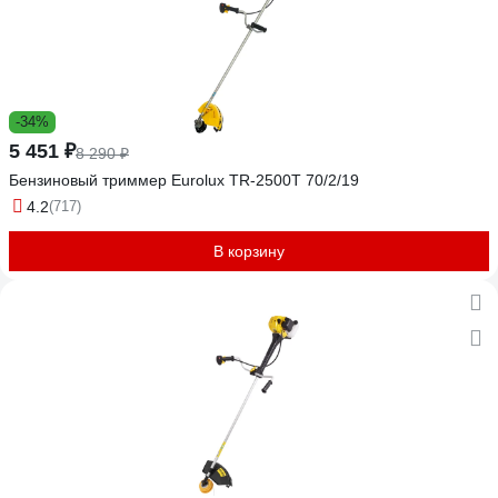
-34%
5 451 ₽
8 290 ₽
Бензиновый триммер Eurolux TR-2500T 70/2/19
4.2
(717)
В корзину