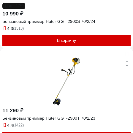
до -17%
10 990 ₽
Бензиновый триммер Huter GGT-2900S 70/2/24
4.3
(1313)
В корзину
11 290 ₽
Бензиновый триммер Huter GGT-2900T 70/2/23
4.4
(1422)