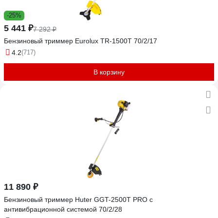
-25%
5 441 ₽
7 292 ₽
Бензиновый триммер Eurolux TR-1500T 70/2/17
4.2
(717)
В корзину
11 890 ₽
Бензиновый триммер Huter GGT-2500Т PRO с
антивибрационной системой 70/2/28