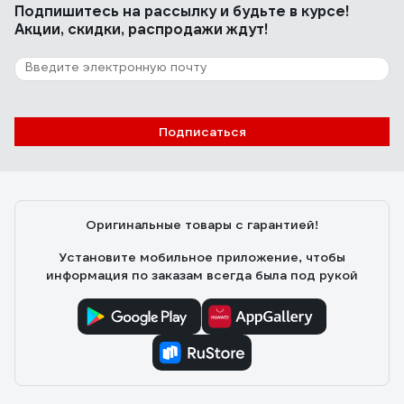
Подпишитесь
на рассылку
и будьте в курсе!
Акции, скидки, распродажи ждут!
Подписаться
Оригинальные товары с гарантией!
Установите мобильное приложение, чтобы
информация по заказам всегда была под рукой