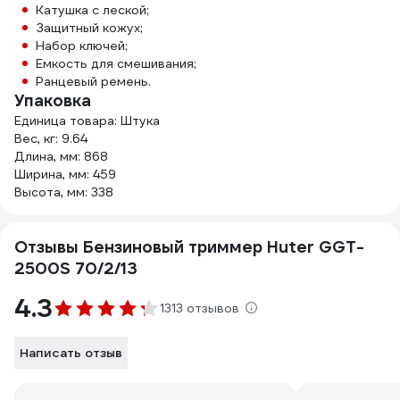
Катушка с леской;
Защитный кожух;
Набор ключей;
Емкость для смешивания;
Ранцевый ремень.
Упаковка
Единица товара: Штука
Вес, кг: 9.64
Длина, мм: 868
Ширина, мм: 459
Высота, мм: 338
Отзывы Бензиновый триммер Huter GGT-
2500S 70/2/13
4.3
1313 отзывов
Написать отзыв