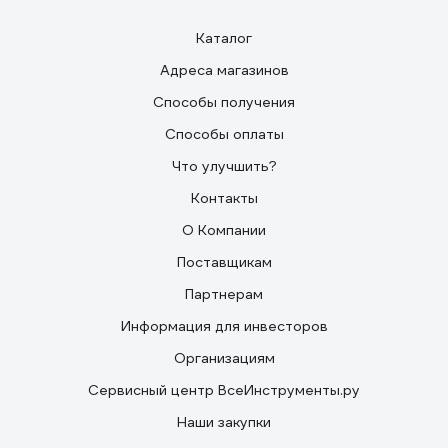
Каталог
Адреса магазинов
Способы получения
Способы оплаты
Что улучшить?
Контакты
О Компании
Поставщикам
Партнерам
Информация для инвесторов
Организациям
Сервисный центр ВсеИнструменты.ру
Наши закупки