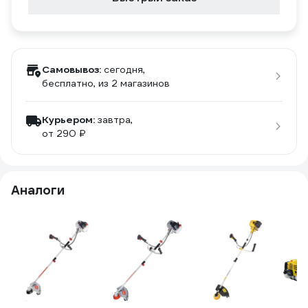
Самовывоз:
сегодня,
бесплатно
, из 2 магазинов
Курьером:
завтра,
от 290 ₽
Аналоги