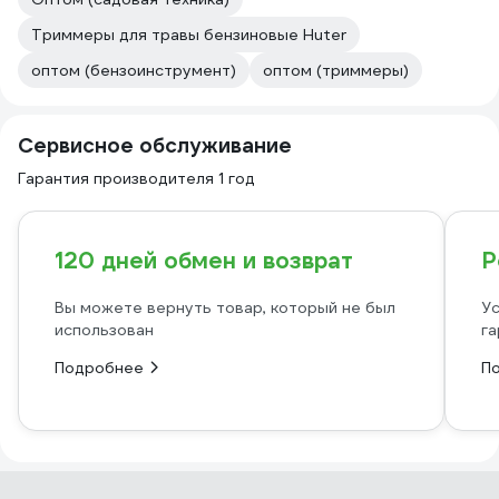
Триммеры для травы бензиновые Huter
оптом (бензоинструмент)
оптом (триммеры)
Сервисное обслуживание
Гарантия производителя 1 год
120 дней обмен и возврат
Р
Вы можете вернуть товар, который не был
Ус
использован
га
Подробнее
П