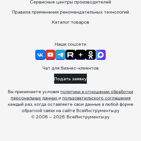
Сервисные центры производителей
Правила применения рекомендательных технологий
Каталог товаров
Наши соцсети
Чат для бизнес-клиентов
Подать заявку
Вы принимаете условия
политики в отношении обработки
персональных данных
и
пользовательского соглашения
каждый раз, когда оставляете свои данные в любой форме
обратной связи на сайте ВсеИнструменты.ру
© 2006 — 2026. ВсеИнструменты.ру