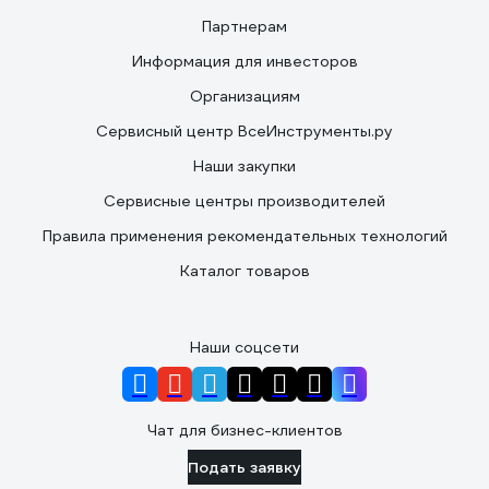
Партнерам
Информация для инвесторов
Организациям
Сервисный центр ВсеИнструменты.ру
Наши закупки
Сервисные центры производителей
Правила применения рекомендательных технологий
Каталог товаров
Наши соцсети
Чат для бизнес-клиентов
Подать заявку