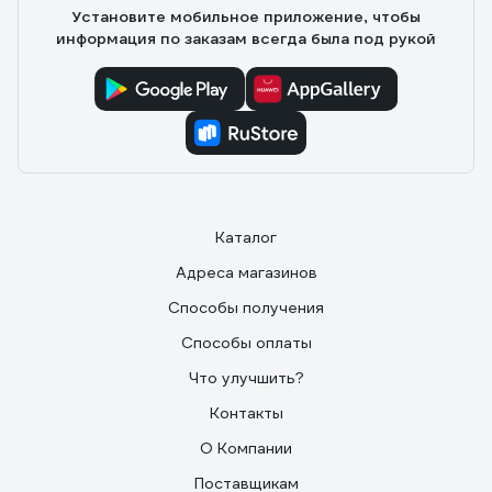
Установите мобильное приложение, чтобы
информация по заказам всегда была под рукой
Каталог
Адреса магазинов
Способы получения
Способы оплаты
Что улучшить?
Контакты
О Компании
Поставщикам