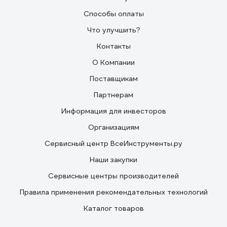
Способы оплаты
Что улучшить?
Контакты
О Компании
Поставщикам
Партнерам
Информация для инвесторов
Организациям
Сервисный центр ВсеИнструменты.ру
Наши закупки
Сервисные центры производителей
Правила применения рекомендательных технологий
Каталог товаров