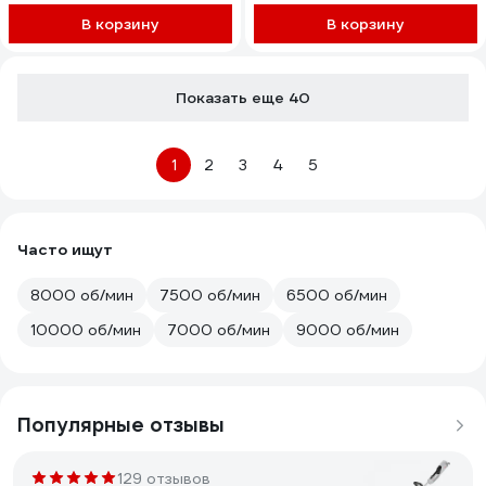
В корзину
В корзину
Показать еще 40
1
2
3
4
5
Часто ищут
8000 об/мин
7500 об/мин
6500 об/мин
10000 об/мин
7000 об/мин
9000 об/мин
Популярные отзывы
129 отзывов