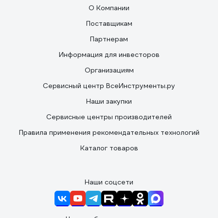
О Компании
Поставщикам
Партнерам
Информация для инвесторов
Организациям
Сервисный центр ВсеИнструменты.ру
Наши закупки
Сервисные центры производителей
Правила применения рекомендательных технологий
Каталог товаров
Наши соцсети