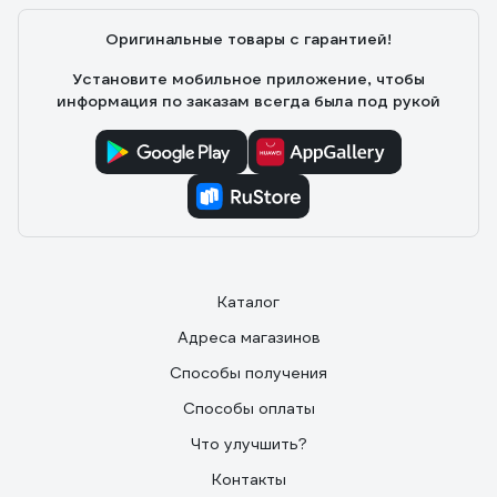
Оригинальные товары с гарантией!
Установите мобильное приложение, чтобы
информация по заказам всегда была под рукой
Каталог
Адреса магазинов
Способы получения
Способы оплаты
Что улучшить?
Контакты