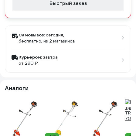
Быстрый заказ
Самовывоз:
сегодня,
бесплатно
, из 2 магазинов
Курьером:
завтра,
от 290 ₽
Аналоги