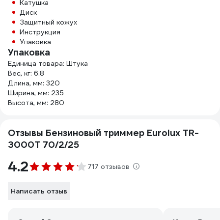
Катушка
Диск
Защитный кожух
Инструкция
Упаковка
Упаковка
Единица товара: Штука
Вес, кг: 6.8
Длина, мм: 320
Ширина, мм: 235
Высота, мм: 280
Отзывы Бензиновый триммер Eurolux TR-
3000T 70/2/25
4.2
717 отзывов
Написать отзыв