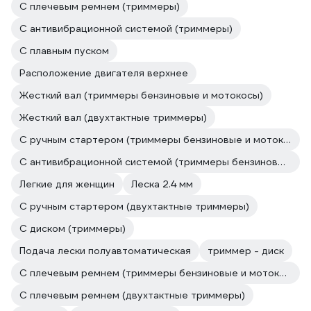
С плечевым ремнем (триммеры)
С антивибрационной системой (триммеры)
С плавным пуском
Расположение двигателя верхнее
Жесткий вал (триммеры бензиновые и мотокосы)
Жесткий вал (двухтактные триммеры)
С ручным стартером (триммеры бензиновые и мотокосы)
С антивибрационной системой (триммеры бензиновые и мотокосы)
Легкие для женщин
Леска 2.4 мм
С ручным стартером (двухтактные триммеры)
С диском (триммеры)
Подача лески полуавтоматическая
триммер - диск
С плечевым ремнем (триммеры бензиновые и мотокосы)
С плечевым ремнем (двухтактные триммеры)