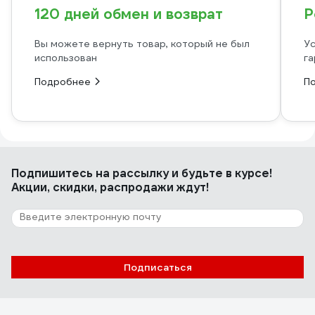
120 дней обмен и возврат
Р
Вы можете вернуть товар, который не был
Ус
использован
га
Подробнее
П
Подпишитесь
на рассылку
и будьте в курсе!
Акции, скидки, распродажи ждут!
Подписаться