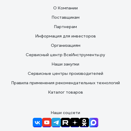
О Компании
Поставщикам
Партнерам
Информация для инвесторов
Организациям
Сервисный центр ВсеИнструменты.ру
Наши закупки
Сервисные центры производителей
Правила применения рекомендательных технологий
Каталог товаров
Наши соцсети