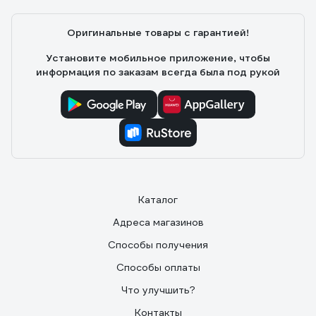
Оригинальные товары с гарантией!
Установите мобильное приложение, чтобы
информация по заказам всегда была под рукой
Каталог
Адреса магазинов
Способы получения
Способы оплаты
Что улучшить?
Контакты