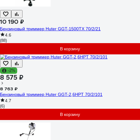
10 190 ₽
Бензиновый триммер Huter GGT-1500TX 70/2/21
4.6
(88)
В корзину
-2%
8 575 ₽
8 763 ₽
Бензиновый триммер Huter GGT-2,6HPT 70/2/101
4.7
(6)
В корзину