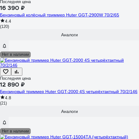
Последняя цена
16 390 ₽
Бензиновый колёсный триммер Huter GGT-2900W 70/2/65
4.4
(120)
Аналоги
Нет в наличии
Последняя цена
12 890 ₽
Бензиновый триммер Huter GGT-2000 4S четырёхтактный 70/2/146
4.8
(21)
Аналоги
Нет в наличии