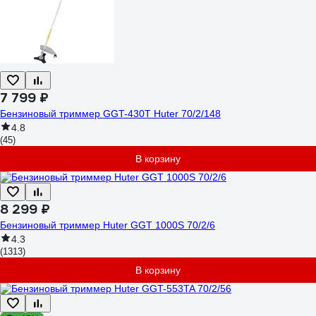
7 799 ₽
Бензиновый триммер GGT-430T Huter 70/2/148
4.8
(45)
В корзину
8 299 ₽
Бензиновый триммер Huter GGT 1000S 70/2/6
4.3
(1313)
В корзину