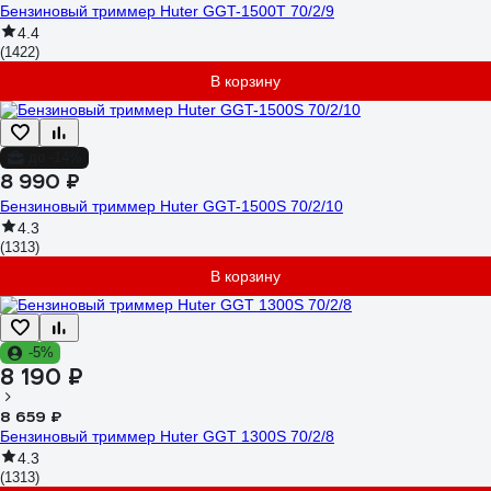
Бензиновый триммер Huter GGT-1500T 70/2/9
4.4
(1422)
В корзину
до -14%
8 990 ₽
Бензиновый триммер Huter GGT-1500S 70/2/10
4.3
(1313)
В корзину
-5%
8 190 ₽
8 659 ₽
Бензиновый триммер Huter GGT 1300S 70/2/8
4.3
(1313)