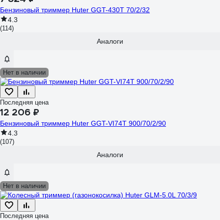
Бензиновый триммер Huter GGT-430T 70/2/32
4.3
(114)
Аналоги
Нет в наличии
Последняя цена
12 206 ₽
Бензиновый триммер Huter GGT-VI74T 900/70/2/90
4.3
(107)
Аналоги
Нет в наличии
Последняя цена