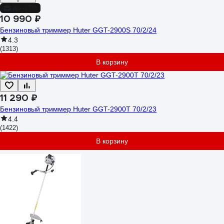
до -17%
10 990 ₽
Бензиновый триммер Huter GGT-2900S 70/2/24
4.3
(1313)
В корзину
11 290 ₽
Бензиновый триммер Huter GGT-2900T 70/2/23
4.4
(1422)
В корзину