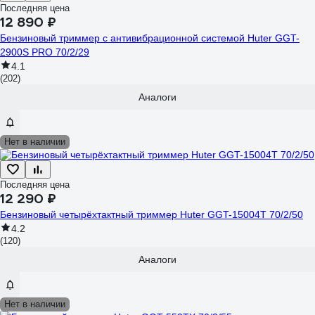
Последняя цена
12 890 ₽
Бензиновый триммер с антивибрационной системой Huter GGT-
2900S PRO 70/2/29
4.1
(202)
Аналоги
Нет в наличии
Последняя цена
12 290 ₽
Бензиновый четырёхтактный триммер Huter GGT-15004Т 70/2/50
4.2
(120)
Аналоги
Нет в наличии