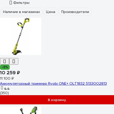
Фильтры
Наличие в магазинах
Цена
Производители
-8%
10 259 ₽
11 100 ₽
Аккумуляторный триммер Ryobi ONE+ OLT1832 5133002813
4.4
(350)
В корзину