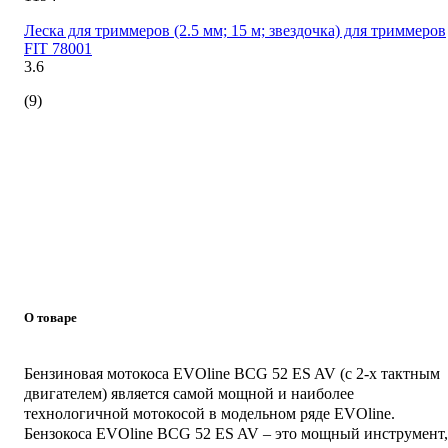
Леска для триммеров (2.5 мм; 15 м; звездочка) для триммеров
FIT 78001
3.6
(9)
О товаре
Бензиновая мотокоса EVOline BCG 52 ES AV (с 2-х тактным
двигателем) является самой мощной и наиболее
технологичной мотокосой в модельном ряде EVOline.
Бензокоса EVOline BCG 52 ES AV – это мощный инструмент,