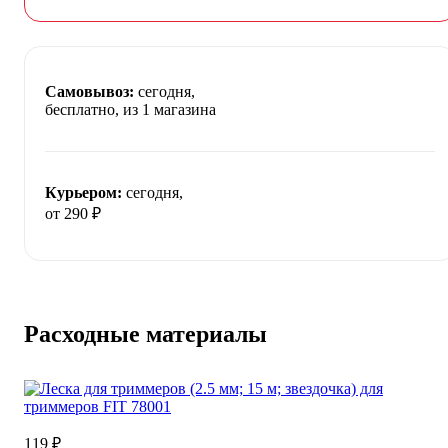
Самовывоз:
сегодня,
бесплатно
, из 1 магазина
Курьером:
сегодня,
от 290 ₽
Расходные материалы
119 ₽