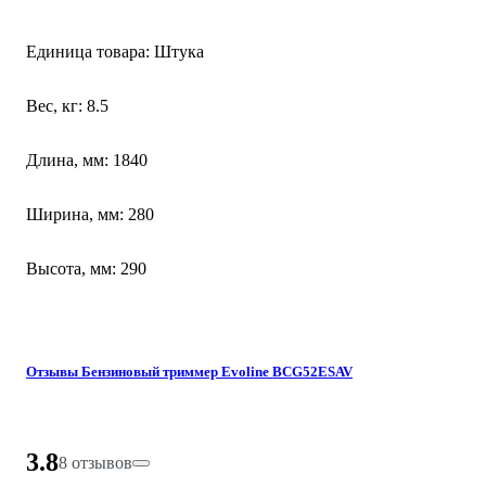
Единица товара: Штука
Вес, кг: 8.5
Длина, мм: 1840
Ширина, мм: 280
Высота, мм: 290
Отзывы Бензиновый триммер Evoline BCG52ESAV
3.8
8 отзывов