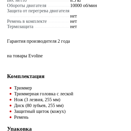
Вес нетто
8.5 кг
Обороты двигателя
10000 об/мин
Защита от перегрева двигателя
нет
Ремень в комплекте
нет
Термозащита
нет
Гарантия производителя 2 года
на товары Evoline
Комплектация
Триммер
Триммерная головка с леской
Нож (3 лезвия, 255 мм)
Диск (80 зубьев, 255 мм)
Защитный щиток (кожух)
Ремень
Упаковка