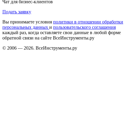
Чат для бизнес-клиентов
Подать заявку
Вы принимаете условия
политики в отношении обработки
персональных данных
и
пользовательского соглашения
каждый раз, когда оставляете свои данные в любой форме
обратной связи на сайте ВсеИнструменты.ру
© 2006 — 2026. ВсеИнструменты.ру