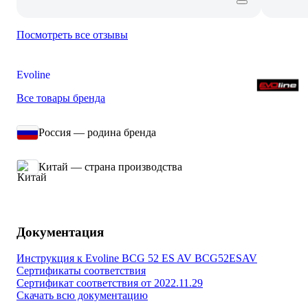
Посмотреть все отзывы
Evoline
Все товары бренда
Россия — родина бренда
Китай — страна производства
Документация
Инструкция к Evoline BCG 52 ES AV BCG52ESAV
Сертификаты соответствия
Сертификат соответствия от 2022.11.29
Скачать всю документацию