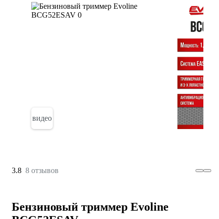
видео
3.8
8 отзывов
Бензиновый триммер Evoline